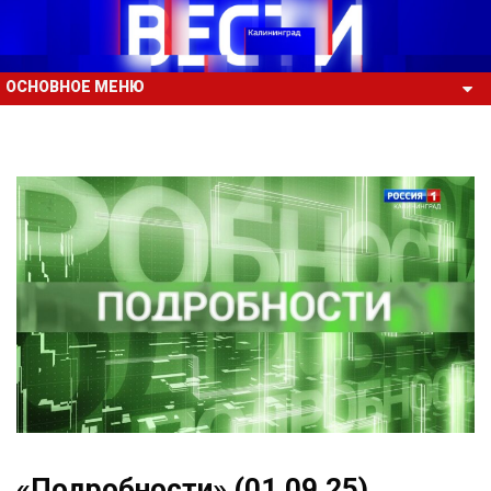
ОСНОВНОЕ МЕНЮ
«Подробности» (01.09.25)