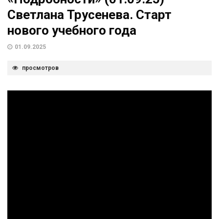
Светлана Трусенева. Старт
нового учебного года
01.09.2025
просмотров