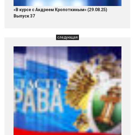
«В курсе с Андреем Кропоткиным» (29.08.25)
Выпуск 37
следующая