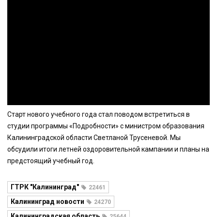
Старт нового учебного года стал поводом встретиться в
студии программы «Подробности» с министром образования
Калининградской области Светланой Трусеневой. Мы
обсудили итоги летней оздоровительной кампании и планы на
предстоящий учебный год.
ГТРК "Калининград"
22461
Калининград новости
24270
Калининградская область
25644