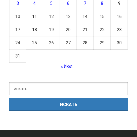
3
4
5
6
7
8
9
10
11
12
13
14
15
16
17
18
19
20
21
22
23
24
25
26
27
28
29
30
31
« Июл