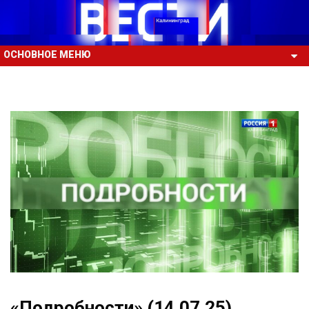
ОСНОВНОЕ МЕНЮ
«Подробности» (14.07.25)