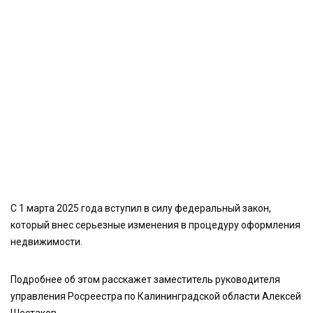
С 1 марта 2025 года вступил в силу федеральный закон,
который внес серьезные изменения в процедуру оформления
недвижимости.
Подробнее об этом расскажет заместитель руководителя
управления Росреестра по Калининградской области Алексей