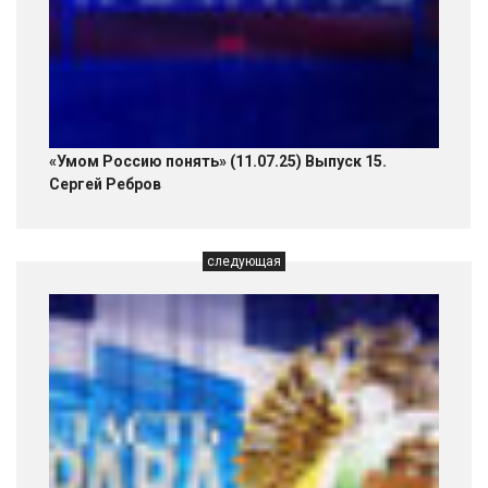
«Умом Россию понять» (11.07.25) Выпуск 15.
Сергей Ребров
следующая