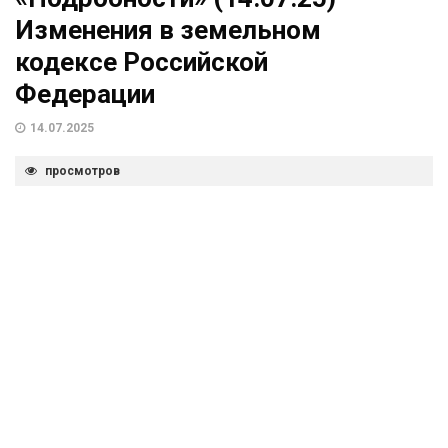
Изменения в земельном
кодексе Российской
Федерации
14.07.2025
просмотров