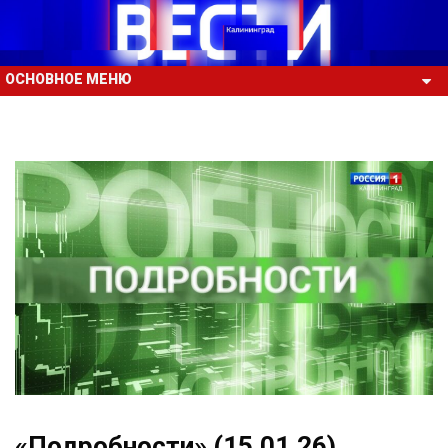
ОСНОВНОЕ МЕНЮ
«Подробности» (15.01.26)