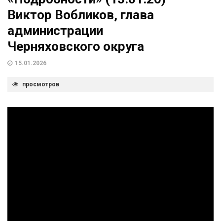
Виктор Вобликов, глава
администрации
Черняховского округа
15.01.2026
просмотров