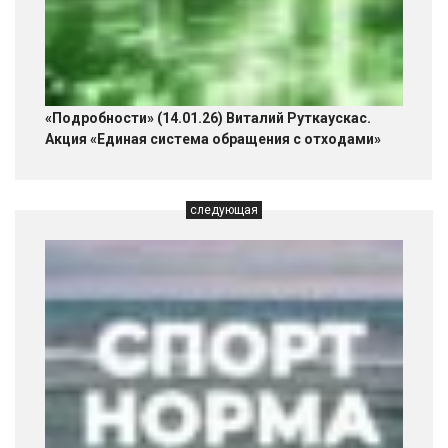
«Подробности» (14.01.26) Виталий Руткаускас.
Акция «Единая система обращения с отходами»
следующая