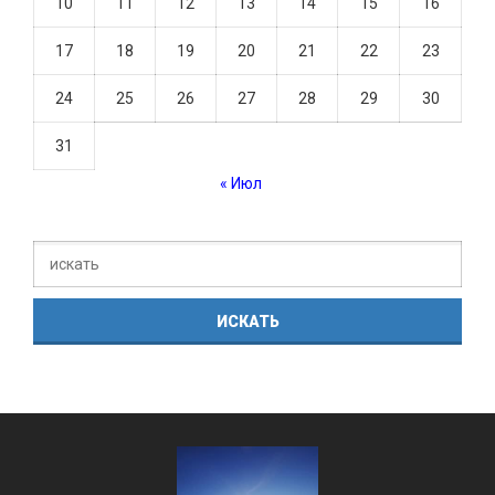
10
11
12
13
14
15
16
17
18
19
20
21
22
23
24
25
26
27
28
29
30
31
« Июл