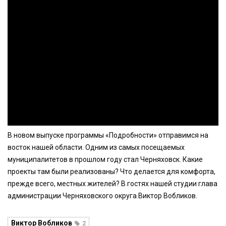
В новом выпуске программы «Подробности» отправимся на
восток нашей области. Одним из самых посещаемых
муниципалитетов в прошлом году стал Черняховск. Какие
проекты там были реализованы? Что делается для комфорта,
прежде всего, местных жителей? В гостях нашей студии глава
администрации Черняховского округа Виктор Вобликов.
Виктор Вобликов
2