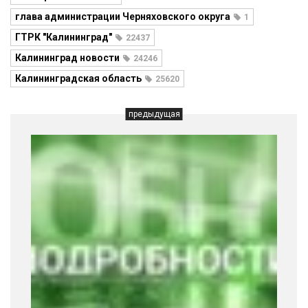
глава администрации Черняховского округа
1
ГТРК "Калининград"
22437
Калининград новости
24246
Калининградская область
25620
предыдущая