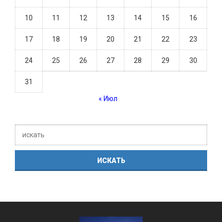
10
11
12
13
14
15
16
17
18
19
20
21
22
23
24
25
26
27
28
29
30
31
« Июл