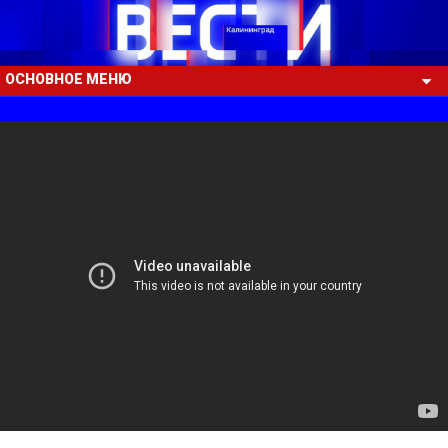
ОСНОВНОЕ МЕНЮ