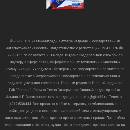
© 2025 ГТРК «Калининград». Сетевое издание «Государственный
интернет-канал «Россия». Свидетельство о регистрации СМИ ЭЛ № ФС
77-59166 от 22 августа 2014 года. Выдано Федеральной службой по
надзору в сфере связи, информационных технологий и массовых
коммуникаций. Учредитель: Федеральное государственное унитарное
предприятие «Всероссийская государственная телевизионная и
радиовещательная компания». Главный редактор Главной редакции
ГИК "Россия" - Панина Елена Валерьевна. Главный редактор сайта:
Ильина Н.Г. Электронная почта редакции: redaktor@gtrk39.ru. Телефон:
(4012)538444. Все права на любые материалы, опубликованные на
сайте, защищены в соответствии с российским и международным
законодательством об авторском праве и смежных правах. При любом
использовании текстовых, аудио-, фото- и видеоматериалов ссылка на