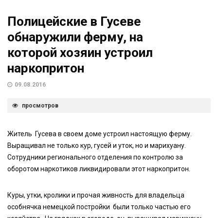
Полицейские в Гусеве
обнаружили ферму, на
которой хозяин устроил
наркопритон
09.08.2016
просмотров
Житель Гусева в своем доме устроил настоящую ферму.
Выращивал не только кур, гусей и уток, но и марихуану.
Сотрудники регионального отделения по контролю за
оборотом наркотиков ликвидировали этот наркопритон.
Куры, утки, кролики и прочая живность для владельца
особнячка немецкой постройки были только частью его