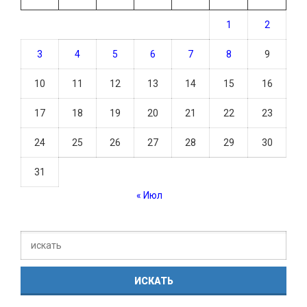
1
2
3
4
5
6
7
8
9
10
11
12
13
14
15
16
17
18
19
20
21
22
23
24
25
26
27
28
29
30
31
« Июл