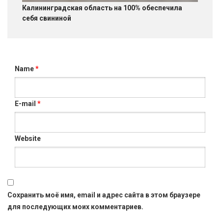
Калининградская область на 100% обеспечила
себя свининой
Name
*
E-mail
*
Website
Сохранить моё имя, email и адрес сайта в этом браузере
для последующих моих комментариев.