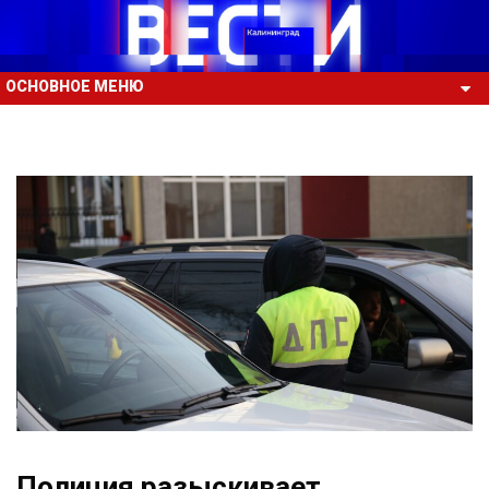
ОСНОВНОЕ МЕНЮ
Полиция разыскивает