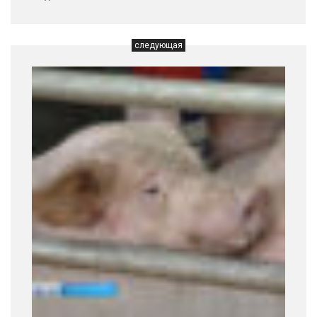
следующая