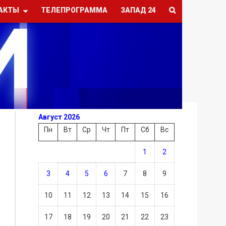
АКТЫ
ТЕЛЕПРОГРАММА
ЗАПАД 24
Август 2026
Пн
Вт
Ср
Чт
Пт
Сб
Вс
1
2
3
4
5
6
7
8
9
10
11
12
13
14
15
16
17
18
19
20
21
22
23