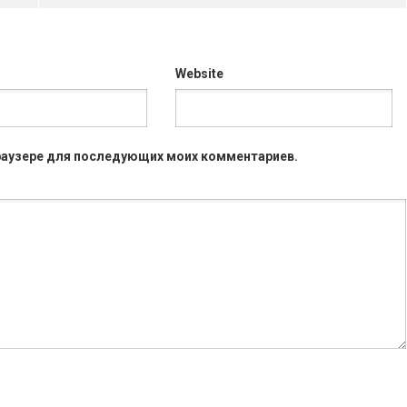
Website
 браузере для последующих моих комментариев.