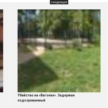
следующая
Убийство на «Вагонке». Задержан
подозреваемый