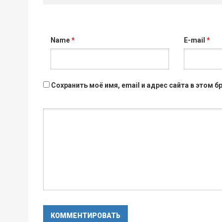
Name
*
E-mail
*
Сохранить моё имя, email и адрес сайта в этом