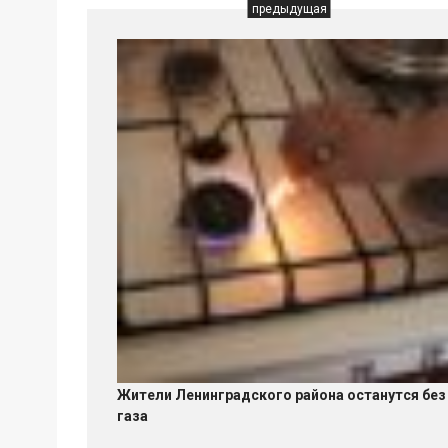
предыдущая
Жители Ленинградского района останутся без
газа