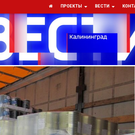
ПРОЕКТЫ
ВЕСТИ
КОНТ