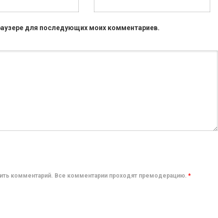
 браузере для последующих моих комментариев.
авить комментарий. Все комментарии проходят премодерацию.
*