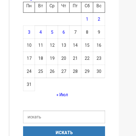
Пн
Вт
Ср
Чт
Пт
Сб
Вс
1
2
3
4
5
6
7
8
9
10
11
12
13
14
15
16
17
18
19
20
21
22
23
24
25
26
27
28
29
30
31
« Июл