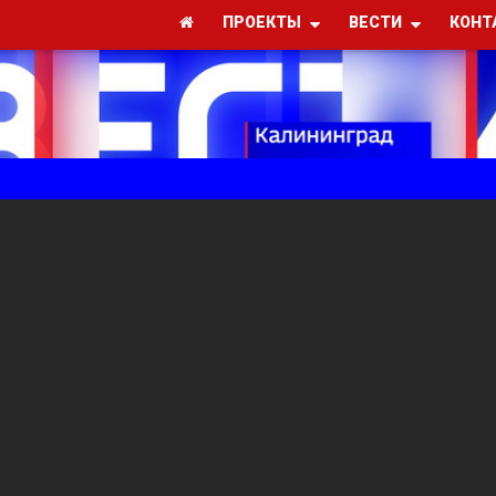
ПРОЕКТЫ
ВЕСТИ
КОНТ