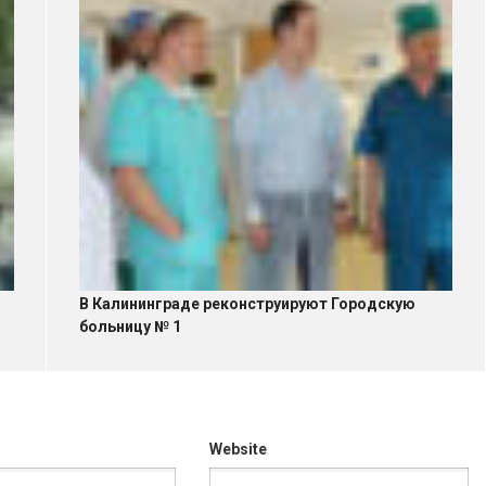
В Калининграде реконструируют Городскую
больницу № 1
Website