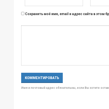
Сохранить моё имя, email и адрес сайта в этом
Имя и почтовый адрес обязательны, если Вы хотите ост