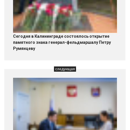
Сегодня в Калининграде состоялось открытие
памятного знака генерал-фельдмаршалу Петру
Румянцеву
следующая