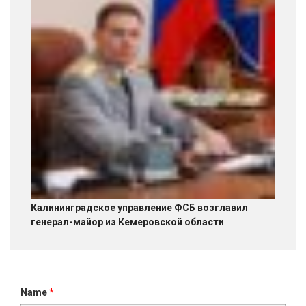
Калининградское управление ФСБ возглавил
генерал-майор из Кемеровской области
Name
*