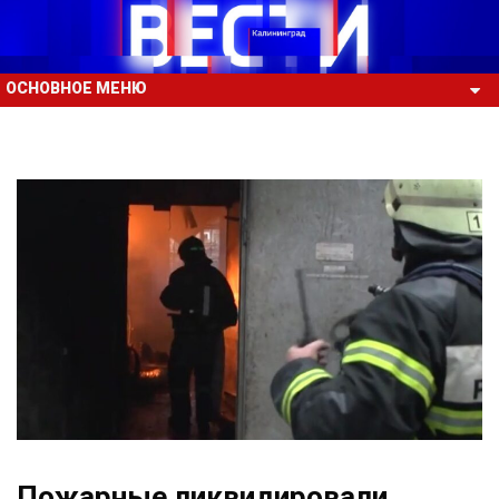
ОСНОВНОЕ МЕНЮ
Пожарные ликвидировали