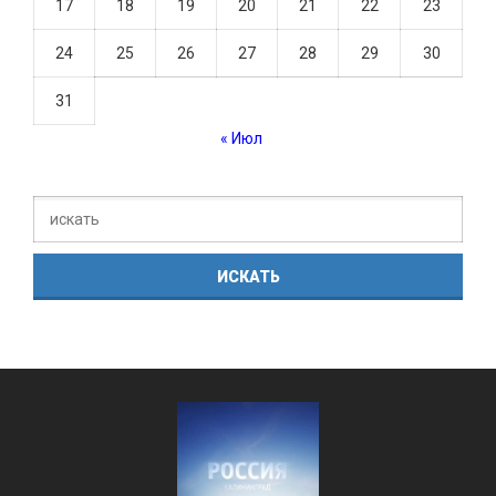
17
18
19
20
21
22
23
24
25
26
27
28
29
30
31
« Июл