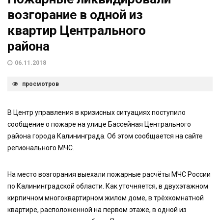
возгорание в одной из
квартир Центрального
района
06.11.2018
просмотров
В Центр управления в кризисных ситуациях поступило
сообщение о пожаре на улице Бассейная Центрального
района города Калининграда. Об этом сообщается на сайте
регионального МЧС.
На место возгорания выехали пожарные расчёты МЧС России
по Калининградской области. Как уточняется, в двухэтажном
кирпичном многоквартирном жилом доме, в трёхкомнатной
квартире, расположенной на первом этаже, в одной из