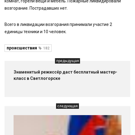
комнат, горели вещи и мебель. Пожарные ликвидировали
возгорание. Пострадавших нет.
Всего в ликвидации возгорания принимали участие 2
единицы техники и 10 человек.
происшествия
182
предыдущая
Знаменитый режиссёр даст бесплатный мастер-
класс в Светлогорске
следующая