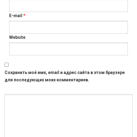
E-mail
*
Website
Сохранить моё имя, email и адрес сайта в этом браузере
для последующих моих комментариев.