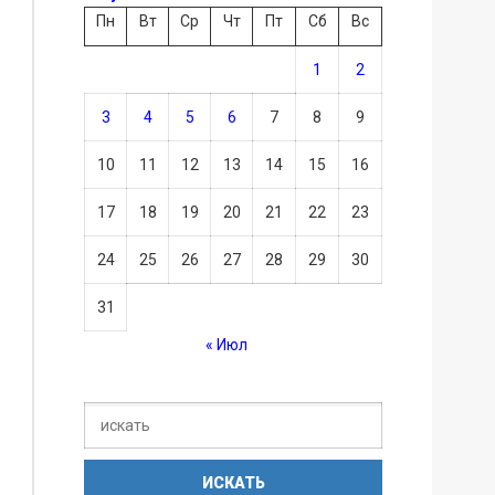
Пн
Вт
Ср
Чт
Пт
Сб
Вс
1
2
3
4
5
6
7
8
9
10
11
12
13
14
15
16
17
18
19
20
21
22
23
24
25
26
27
28
29
30
31
« Июл