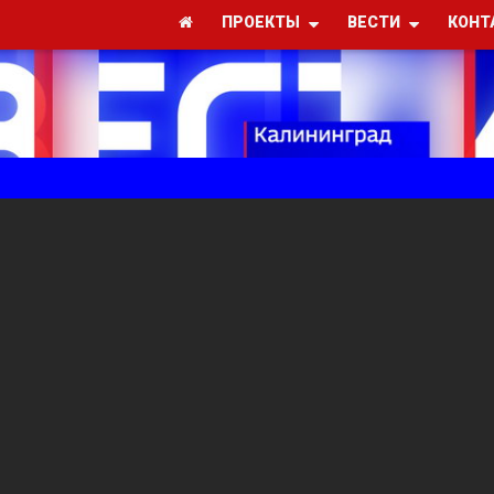
ПРОЕКТЫ
ВЕСТИ
КОНТ