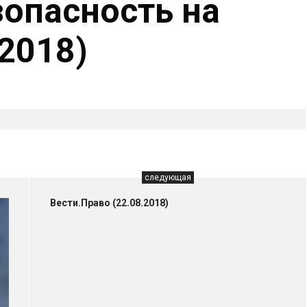
зопасность на
2018)
следующая
Вести.Право (22.08.2018)