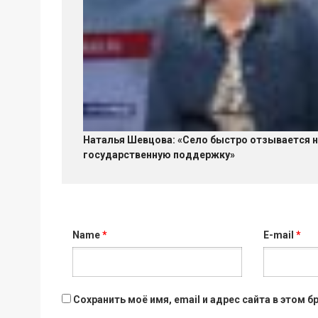
Наталья Шевцова: «Село быстро отзывается 
государственную поддержку»
Name
*
E-mail
*
Сохранить моё имя, email и адрес сайта в этом