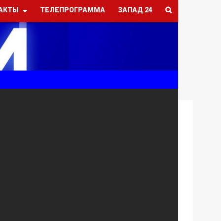
АКТЫ
ТЕЛЕПРОГРАММА
ЗАПАД 24