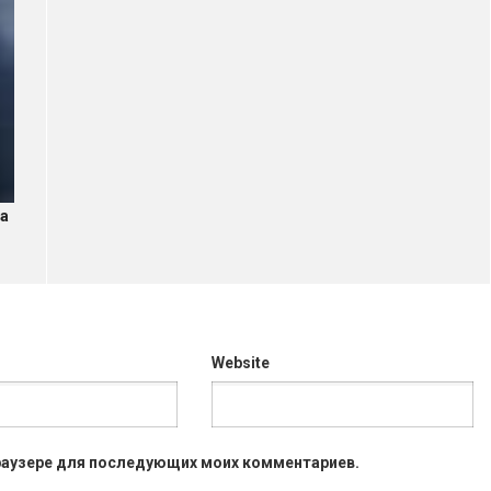
на
Website
 браузере для последующих моих комментариев.