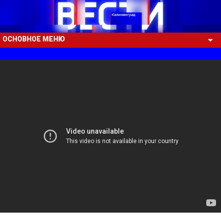
ОСНОВНОЕ МЕНЮ