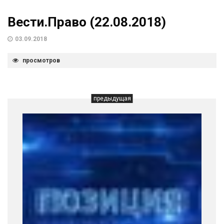
Вести.Право (22.08.2018)
03.09.2018
просмотров
предыдущая