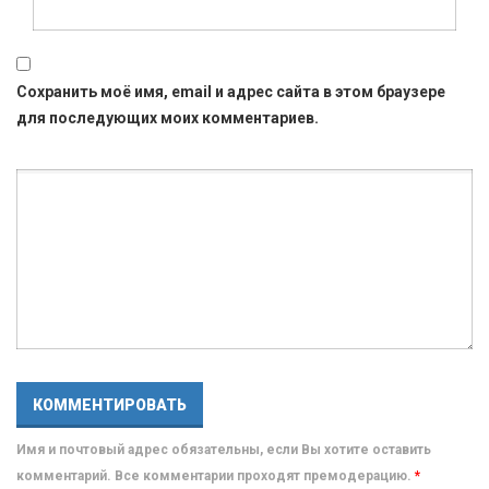
Сохранить моё имя, email и адрес сайта в этом браузере
для последующих моих комментариев.
Имя и почтовый адрес обязательны, если Вы хотите оставить
комментарий. Все комментарии проходят премодерацию.
*