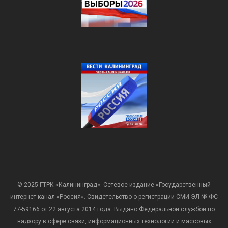
© 2025 ГТРК «Калининград». Сетевое издание «Государственный
интернет-канал «Россия». Свидетельство о регистрации СМИ ЭЛ № ФС
77-59166 от 22 августа 2014 года. Выдано Федеральной службой по
надзору в сфере связи, информационных технологий и массовых