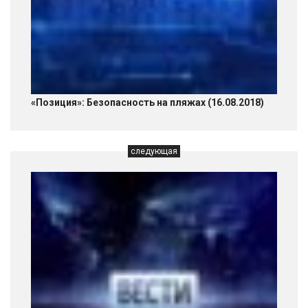
«Позиция»: Безопасность на пляжах (16.08.2018)
следующая