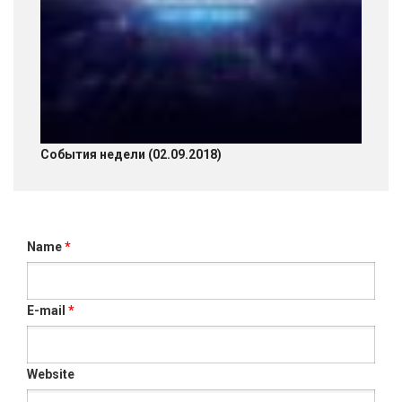
События недели (02.09.2018)
Name
*
E-mail
*
Website