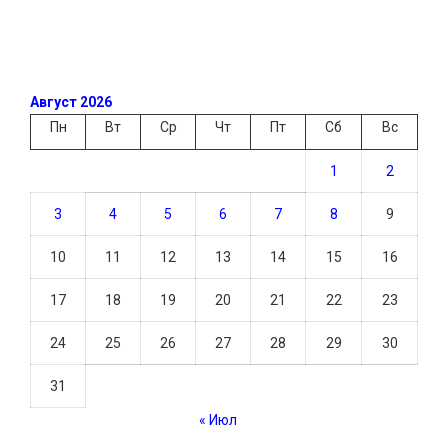
Август 2026
Пн
Вт
Ср
Чт
Пт
Сб
Вс
1
2
3
4
5
6
7
8
9
10
11
12
13
14
15
16
17
18
19
20
21
22
23
24
25
26
27
28
29
30
31
« Июл