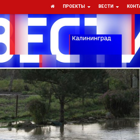
ПРОЕКТЫ
ВЕСТИ
КОНТ