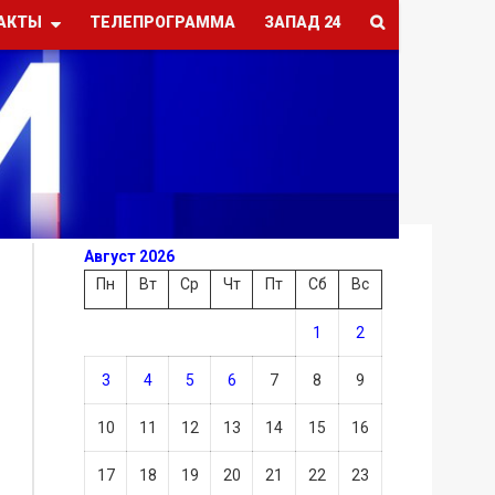
АКТЫ
ТЕЛЕПРОГРАММА
ЗАПАД 24
Август 2026
Пн
Вт
Ср
Чт
Пт
Сб
Вс
1
2
3
4
5
6
7
8
9
10
11
12
13
14
15
16
17
18
19
20
21
22
23