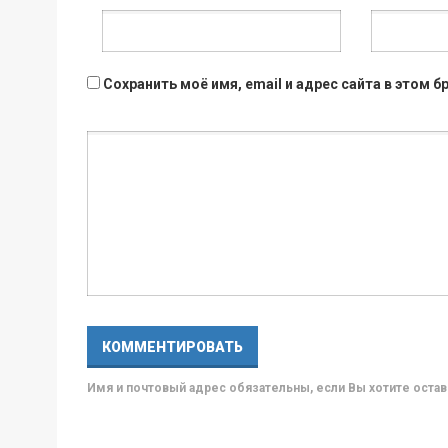
Сохранить моё имя, email и адрес сайта в этом
Имя и почтовый адрес обязательны, если Вы хотите ост