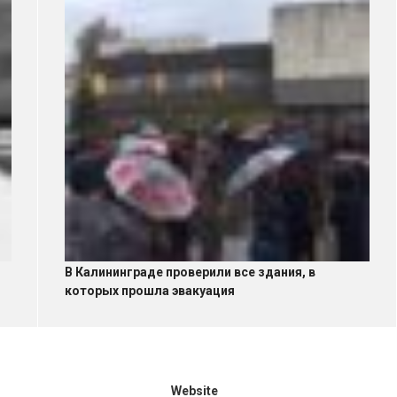
В Калининграде проверили все здания, в
которых прошла эвакуация
Website