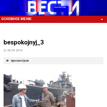
ОСНОВНОЕ МЕНЮ
bespokojnyj_3
28.09.2016
просмотров