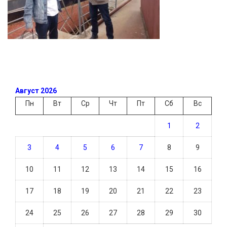
Август 2026
Пн
Вт
Ср
Чт
Пт
Сб
Вс
1
2
3
4
5
6
7
8
9
10
11
12
13
14
15
16
17
18
19
20
21
22
23
24
25
26
27
28
29
30