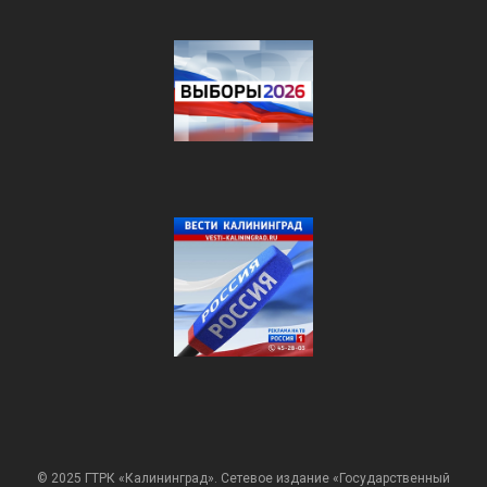
© 2025 ГТРК «Калининград». Сетевое издание «Государственный