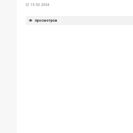
15.02.2024
просмотров