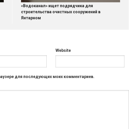
«Водоканал» ищет подрядчика для
строительства очистных сооружений в
Янтарном
Website
 браузере для последующих моих комментариев.