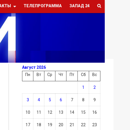
АКТЫ
ТЕЛЕПРОГРАММА
ЗАПАД 24
Август 2026
Пн
Вт
Ср
Чт
Пт
Сб
Вс
1
2
3
4
5
6
7
8
9
10
11
12
13
14
15
16
17
18
19
20
21
22
23