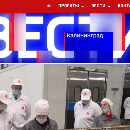
ПРОЕКТЫ
ВЕСТИ
КОНТ