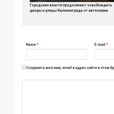
Городские власти продолжают освобождать
дворы и улицы Калининграда от автохлама
Name
*
E-mail
*
Сохранить моё имя, email и адрес сайта в этом