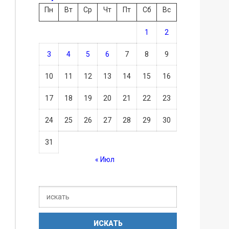
Пн
Вт
Ср
Чт
Пт
Сб
Вс
1
2
3
4
5
6
7
8
9
10
11
12
13
14
15
16
17
18
19
20
21
22
23
24
25
26
27
28
29
30
31
« Июл