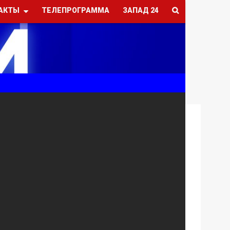
АКТЫ
ТЕЛЕПРОГРАММА
ЗАПАД 24