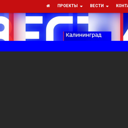
ПРОЕКТЫ
ВЕСТИ
КОНТ