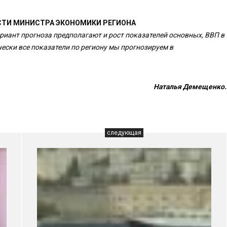
СТИ МИНИСТРА ЭКОНОМИКИ РЕГИОНА
ариант прогноза предполагают и рост показателей основных, ВВП в
ически все показатели по региону мы прогнозируем в
Наталья Демещенко.
следующая