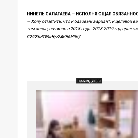
НИНЕЛЬ САЛАГАЕВА — ИСПОЛНЯЮЩАЯ ОБЯЗАННО
— Хочу отметить, что и базовый вариант, и целевой в
том числе, начиная с 2018 года. 2018-2019 год практ
положительную динамику.
предыдущая