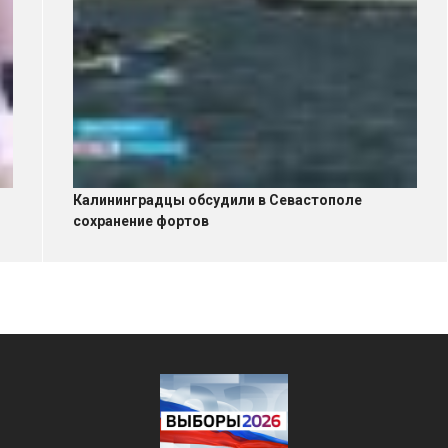
Калининградцы обсудили в Севастополе
сохранение фортов