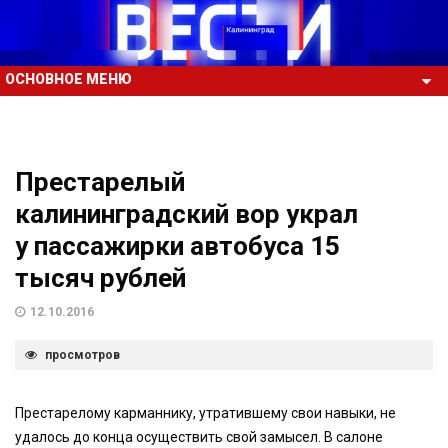
ОСНОВНОЕ МЕНЮ
Престарелый
калининградский вор украл
у пассажирки автобуса 15
тысяч рублей
12.10.2016
просмотров
Престарелому карманнику, утратившему свои навыки, не
удалось до конца осуществить свой замысел. В салоне