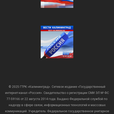
© 2025 ГТРК «Калининград». Сетевое издание «Государственный
интернет-канал «Россия». Свидетельство о регистрации СМИ ЭЛ № ФС
77-59166 от 22 августа 2014 года. Выдано Федеральной службой по
надзору в сфере связи, информационных технологий и массовых
коммуникаций. Учредитель: Федеральное государственное унитарное