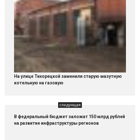
На улице Тихорецкой заменили старую мазутную
котельную на газовую
следующая
В федеральный бюджет заложат 150 млрд рублей
на развитие инфраструктуры регионов