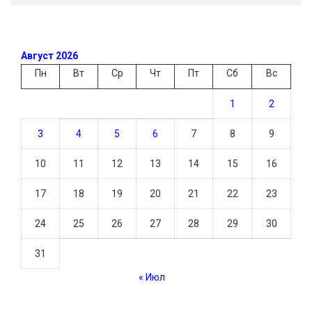
Август 2026
Пн
Вт
Ср
Чт
Пт
Сб
Вс
1
2
3
4
5
6
7
8
9
10
11
12
13
14
15
16
17
18
19
20
21
22
23
24
25
26
27
28
29
30
31
« Июл