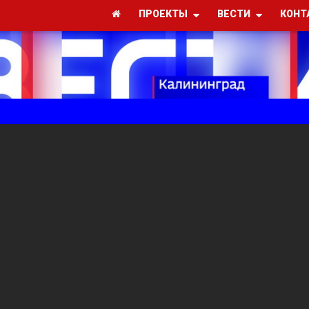
ПРОЕКТЫ
ВЕСТИ
КОНТ