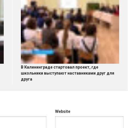
В Калининграде стартовал проект, где
школьники выступают наставниками друг для
друга
Website