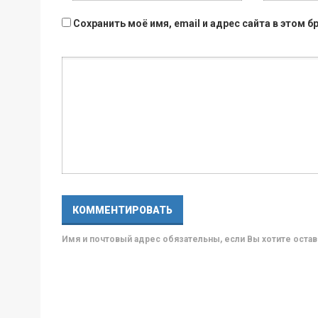
Сохранить моё имя, email и адрес сайта в этом
Имя и почтовый адрес обязательны, если Вы хотите ост