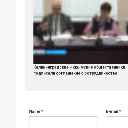
Калининградские и крымские общественники
подписали соглашение о сотрудничестве
Name
*
E-mail
*