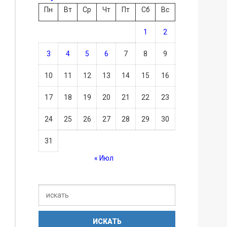
Пн
Вт
Ср
Чт
Пт
Сб
Вс
1
2
3
4
5
6
7
8
9
10
11
12
13
14
15
16
17
18
19
20
21
22
23
24
25
26
27
28
29
30
31
« Июл