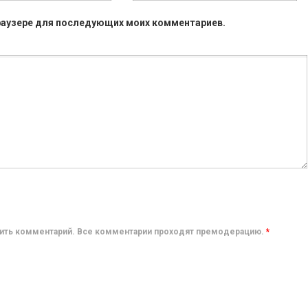
 браузере для последующих моих комментариев.
авить комментарий. Все комментарии проходят премодерацию.
*