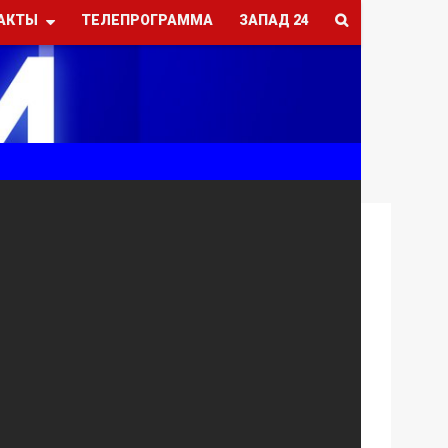
АКТЫ
ТЕЛЕПРОГРАММА
ЗАПАД 24