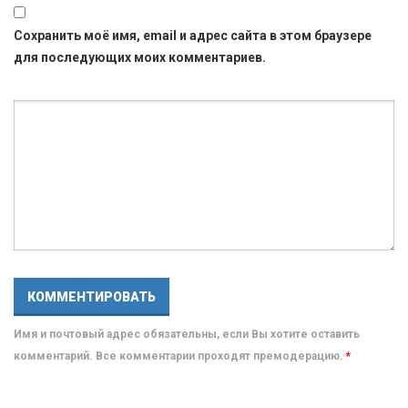
Сохранить моё имя, email и адрес сайта в этом браузере
для последующих моих комментариев.
Имя и почтовый адрес обязательны, если Вы хотите оставить
комментарий. Все комментарии проходят премодерацию.
*