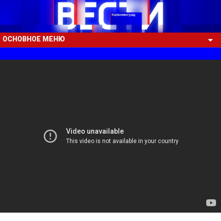
ОСНОВНОЕ МЕНЮ