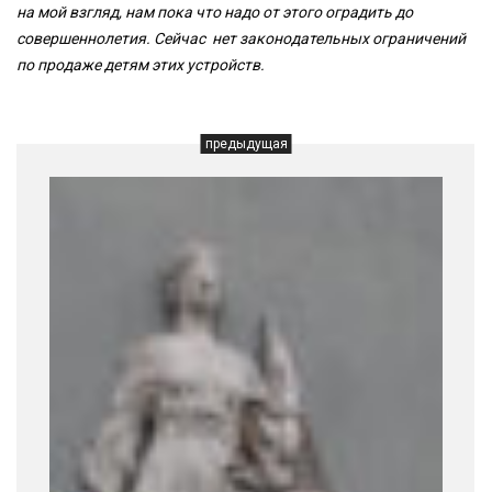
на мой взгляд, нам пока что надо от этого оградить до
совершеннолетия. Сейчас нет законодательных ограничений
по продаже детям этих устройств.
предыдущая