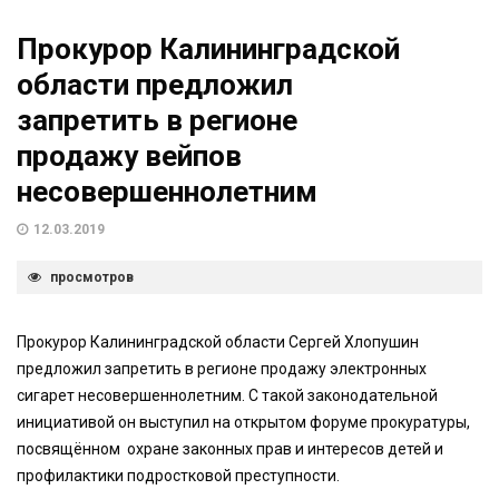
Прокурор Калининградской
области предложил
запретить в регионе
продажу вейпов
несовершеннолетним
12.03.2019
просмотров
Прокурор Калининградской области Сергей Хлопушин
предложил запретить в регионе продажу электронных
сигарет несовершеннолетним. С такой законодательной
инициативой он выступил на открытом форуме прокуратуры,
посвящённом охране законных прав и интересов детей и
профилактики подростковой преступности.