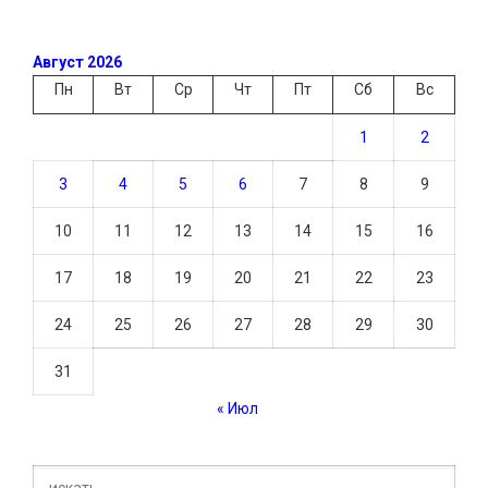
Август 2026
Пн
Вт
Ср
Чт
Пт
Сб
Вс
1
2
3
4
5
6
7
8
9
10
11
12
13
14
15
16
17
18
19
20
21
22
23
24
25
26
27
28
29
30
31
« Июл