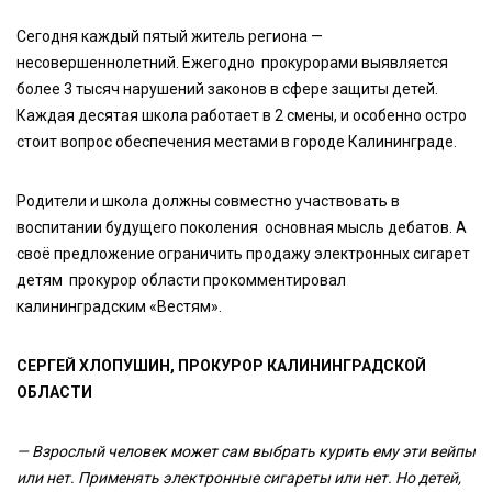
Сегодня каждый пятый житель региона —
несовершеннолетний. Ежегодно прокурорами выявляется
более 3 тысяч нарушений законов в сфере защиты детей.
Каждая десятая школа работает в 2 смены, и особенно остро
стоит вопрос обеспечения местами в городе Калининграде.
Родители и школа должны совместно участвовать в
воспитании будущего поколения основная мысль дебатов. А
своё предложение ограничить продажу электронных сигарет
детям прокурор области прокомментировал
калининградским «Вестям».
СЕРГЕЙ ХЛОПУШИН, ПРОКУРОР КАЛИНИНГРАДСКОЙ
ОБЛАСТИ
— Взрослый человек может сам выбрать курить ему эти вейпы
или нет. Применять электронные сигареты или нет. Но детей,