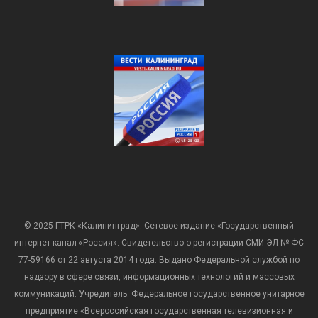
© 2025 ГТРК «Калининград». Сетевое издание «Государственный
интернет-канал «Россия». Свидетельство о регистрации СМИ ЭЛ № ФС
77-59166 от 22 августа 2014 года. Выдано Федеральной службой по
надзору в сфере связи, информационных технологий и массовых
коммуникаций. Учредитель: Федеральное государственное унитарное
предприятие «Всероссийская государственная телевизионная и