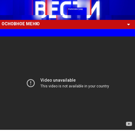
ОСНОВНОЕ МЕНЮ