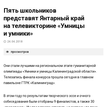
Пять школьников
представят Янтарный край
на телевикторине «Умницы
и умники»
24.04.2018
просмотров
Они стали лучшими на региональном этапе гуманитарной
олимпиады «Умники и умницы Калининградской области».
Телезапись финала конкурса прошла сегодня в главном
павильоне ГТРК «Калининград».
В этом году по результатам творческого эссе и очного
собеседования были отобраны 9 финалистов, а также 30