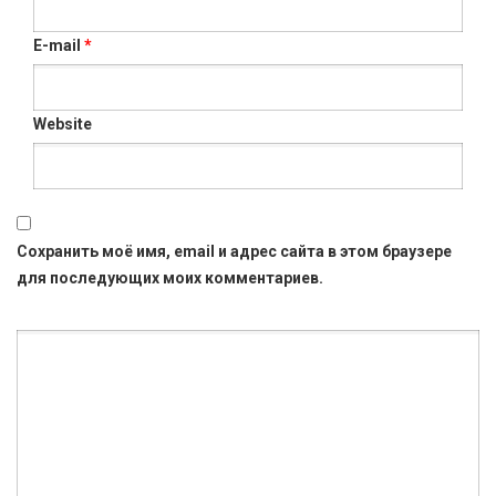
E-mail
*
Website
Сохранить моё имя, email и адрес сайта в этом браузере
для последующих моих комментариев.