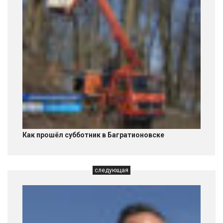
Как прошёл субботник в Багратионовске
следующая