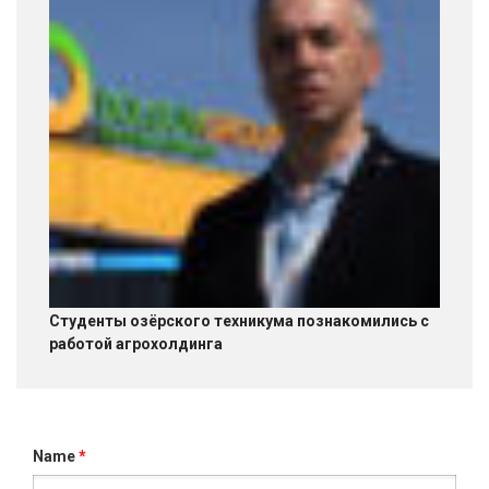
Студенты озёрского техникума познакомились с
работой агрохолдинга
Name
*