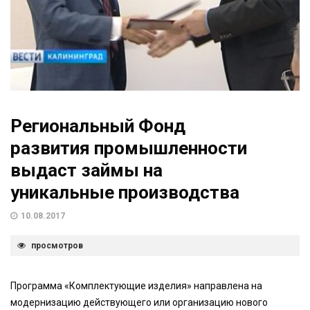
Региональный Фонд
развития промышленности
выдаст займы на
уникальные производства
10.08.2017
просмотров
Программа «Комплектующие изделия» направлена на
модернизацию действующего или организацию нового