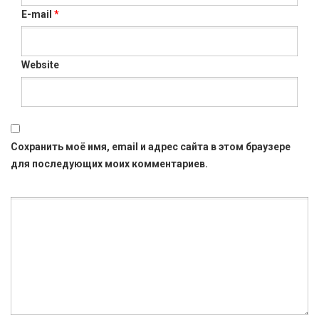
E-mail
*
Website
Сохранить моё имя, email и адрес сайта в этом браузере
для последующих моих комментариев.