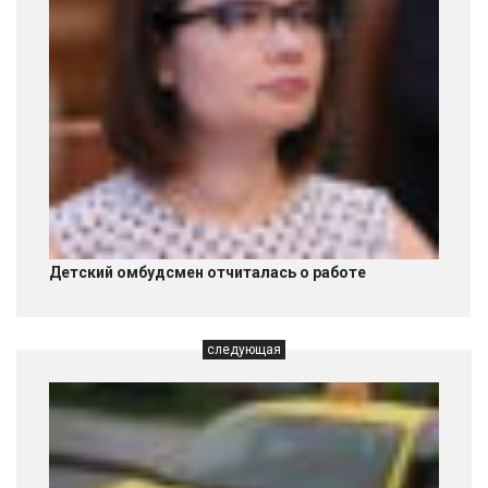
Детский омбудсмен отчиталась о работе
следующая