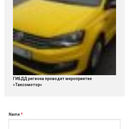
ГИБДД региона проводит мероприятие
«Таксомотор»
Name
*