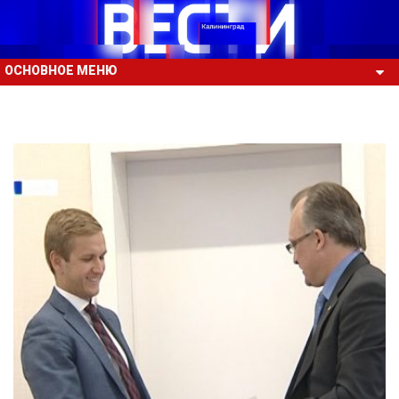
ОСНОВНОЕ МЕНЮ