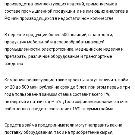
производства комплектующих изделий, применяемых в
составе промышленной продукции и не имеющих аналогов в
РФ или производящихся в недостаточном количестве.
В перечне продукции более 500 позиций, в частности,
продукция мебельной и деревообрабатывающей
промышленности, электротехника, медицинские изделия и
препараты, различное оборудование и транспортные
средства.
Компании, реализующие такие проекты, могут получить займ
от 20 до 500 млн. рублей на срок до 5 лет, при этом первые три
года пользования займом ставка составит всего 1%,
четвертый и пятый год — 5%. Доля софинансирования за счет
собственных средств составляет 15% от суммы займа.
Средства займа предприниматели могут направить как на
поставку оборудования, так и на приобретение сырья,