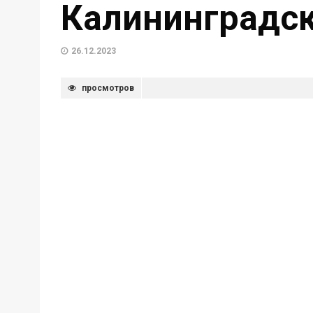
Калининградск
26.12.2023
просмотров