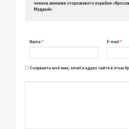
членов экипажа сторожевого корабля «Яросл
Мудрый»
Name
*
E-mail
*
Сохранить моё имя, email и адрес сайта в этом