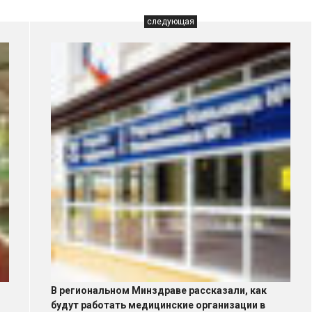
следующая
В региональном Минздраве рассказали, как
будут работать медицинские организации в