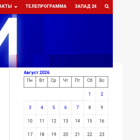
АКТЫ
ТЕЛЕПРОГРАММА
ЗАПАД 24
Август 2026
Пн
Вт
Ср
Чт
Пт
Сб
Вс
1
2
3
4
5
6
7
8
9
10
11
12
13
14
15
16
17
18
19
20
21
22
23