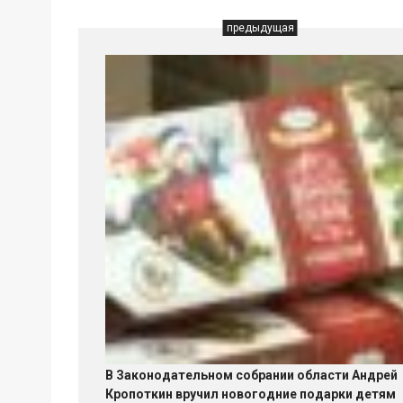
предыдущая
В Законодательном собрании области Андрей
Кропоткин вручил новогодние подарки детям