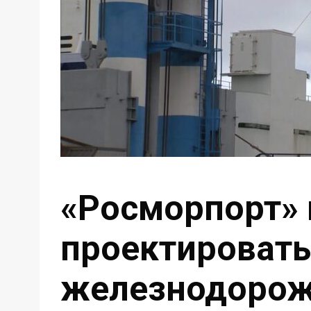
«Росморпорт» 
проектировать
железнодорож