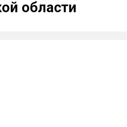
ой области