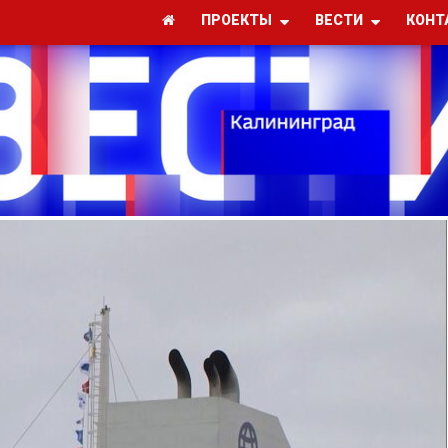
ПРОЕКТЫ
ВЕСТИ
КОНТ