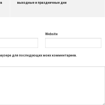
ав
выходные и праздничные дни
Website
 браузере для последующих моих комментариев.