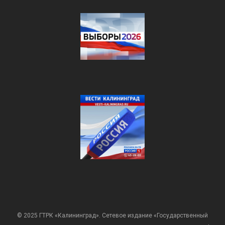
© 2025 ГТРК «Калининград». Сетевое издание «Государственный