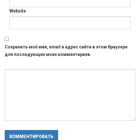
Website
Сохранить моё имя, email и адрес сайта в этом браузере
для последующих моих комментариев.