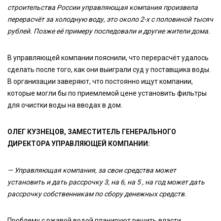
строительства России управляющая компания произвела
перерасчёт за холодную воду, это около 2-х с половиной тысяч
рублей. Позже её примеру последовали и другие жители дома.
В управляющей компании пояснили, что перерасчёт удалось
сделать после того, как они выиграли суд у поставщика воды.
В организации заверяют, что постоянно ищут компании,
которые могли бы по приемлемой цене установить фильтры
для очистки воды на вводах в дом.
ОЛЕГ КУЗНЕЦОВ, ЗАМЕСТИТЕЛЬ ГЕНЕРАЛЬНОГО
ДИРЕКТОРА УПРАВЛЯЮЩЕЙ КОМПАНИИ:
— Управляющая компания, за свои средства может
установить и дать рассрочку 3, на 6, на 5 , на год может дать
рассрочку собственникам по сбору денежных средств.
Проблему с ржавой водой планируют решить власти