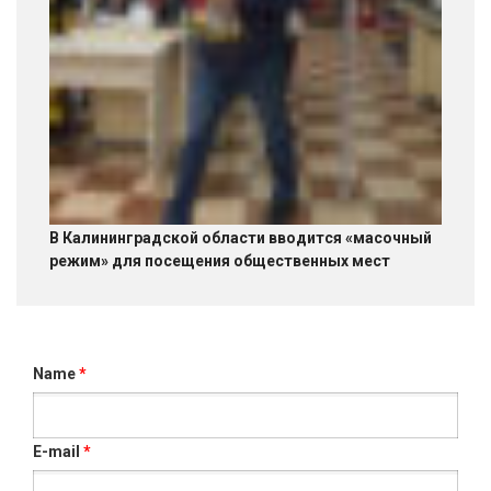
В Калининградской области вводится «масочный
режим» для посещения общественных мест
Name
*
E-mail
*