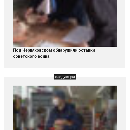
Под Черняховском обнаружили останки
советского воина
следующая