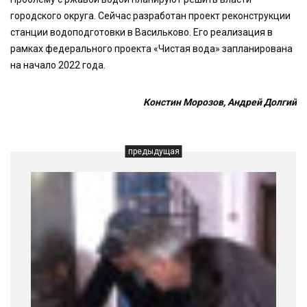
городского округа. Сейчас разработан проект реконструкции
станции водоподготовки в Васильково. Его реализация в
рамках федерального проекта «Чистая вода» запланирована
на начало 2022 года.
Констин Морозов, Андрей Долгий
предыдущая