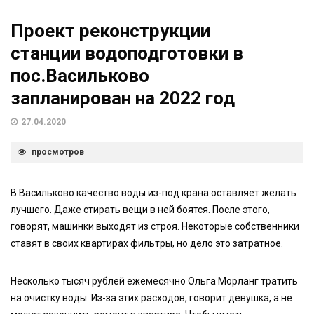
Проект реконструкции
станции водоподготовки в
пос.Васильково
запланирован на 2022 год
27.04.2020
просмотров
В Васильково качество воды из-под крана оставляет желать
лучшего. Даже стирать вещи в ней боятся. После этого,
говорят, машинки выходят из строя. Некоторые собственники
ставят в своих квартирах фильтры, но дело это затратное.
Несколько тысяч рублей ежемесячно Ольга Морланг тратить
на очистку воды. Из-за этих расходов, говорит девушка, а не