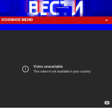
ОСНОВНОЕ МЕНЮ