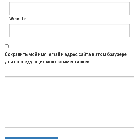
Website
Сохранить моё имя, email и адрес сайта в этом браузере
для последующих моих комментариев.