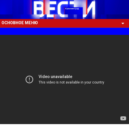
ОСНОВНОЕ МЕНЮ