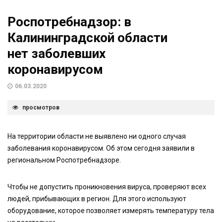
Роспотребнадзор: в
Калининградской области
нет заболевших
коронавирусом
06.03.2020
просмотров
На территории области не выявлено ни одного случая
заболевания коронавирусом. Об этом сегодня заявили в
региональном Роспотребнадзоре.
Чтобы не допустить проникновения вируса, проверяют всех
людей, прибывающих в регион. Для этого используют
оборудование, которое позволяет измерять температуру тела