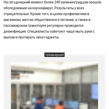
На сегодняшний момент более 240 калининградцев прошли
обследование на коронавирус. Результаты у всех
отрицательные. Кроме того, в целях профилактики в
магазинах, местах общественного питания, а также в
пассажирском транспорте регулярно проводится
дезинфекция. Специалисты советуют чаще мыть руки с
мылом и протирать свои гаджеты.
предыдущая