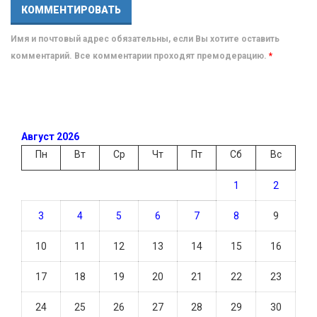
Имя и почтовый адрес обязательны, если Вы хотите оставить
комментарий. Все комментарии проходят премодерацию.
*
Август 2026
Пн
Вт
Ср
Чт
Пт
Сб
Вс
1
2
3
4
5
6
7
8
9
10
11
12
13
14
15
16
17
18
19
20
21
22
23
24
25
26
27
28
29
30