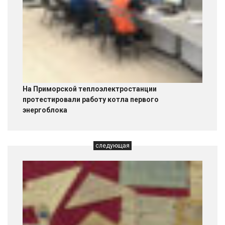
На Приморской теплоэлектростанции
протестировали работу котла первого
энергоблока
следующая