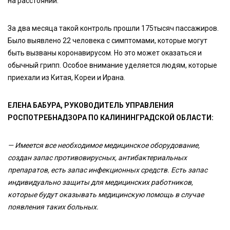
на расстоянии.
За два месяца такой контроль прошли 175тысяч пассажиров.
Было выявлено 22 человека с симптомами, которые могут
быть вызваны коронавирусом. Но это может оказаться и
обычный грипп. Особое внимание уделяется людям, которые
приехали из Китая, Кореи и Ирана.
ЕЛЕНА БАБУРА, РУКОВОДИТЕЛЬ УПРАВЛЕНИЯ
РОСПОТРЕБНАДЗОРА ПО КАЛИНИНГРАДСКОЙ ОБЛАСТИ:
— Имеется все необходимое медицинское оборудование,
создан запас противовирусных, антибактериальных
препаратов, есть запас инфекционных средств. Есть запас
индивидуально защиты для медицинских работников,
которые будут оказывать медицинскую помощь в случае
появления таких больных.