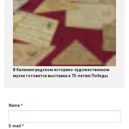
В Калининградском историко-художественном
музее готовится выставка к 75-летию Победы
Name
*
E-mail
*