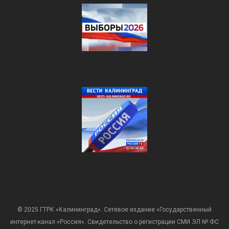
© 2025 ГТРК «Калининград». Сетевое издание «Государственный
интернет-канал «Россия». Свидетельство о регистрации СМИ ЭЛ № ФС