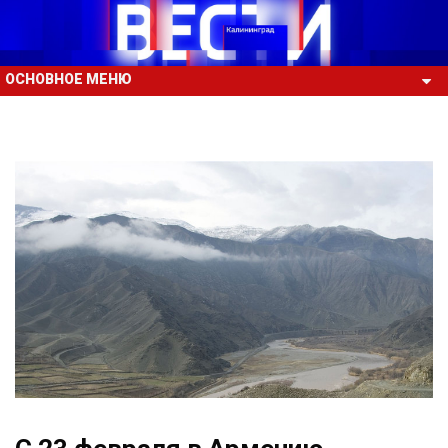
ОСНОВНОЕ МЕНЮ