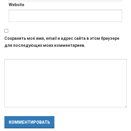
Website
Сохранить моё имя, email и адрес сайта в этом браузере
для последующих моих комментариев.