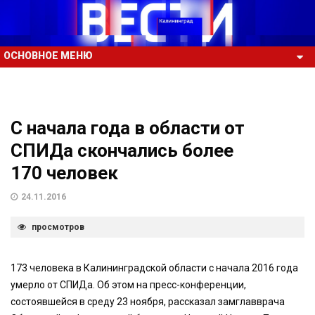
ОСНОВНОЕ МЕНЮ
С начала года в области от
СПИДа скончались более
170 человек
24.11.2016
просмотров
173 человека в Калининградской области с начала 2016 года
умерло от СПИДа. Об этом на пресс-конференции,
состоявшейся в среду 23 ноября, рассказал замглавврача