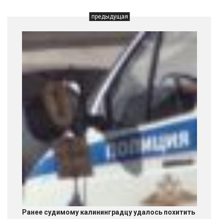
предыдущая
Ранее судимому калининградцу удалось похитить