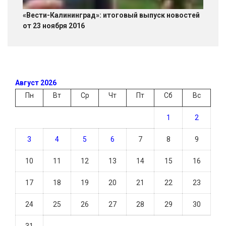
«Вести-Калининград»: итоговый выпуск новостей
от 23 ноября 2016
Август 2026
Пн
Вт
Ср
Чт
Пт
Сб
Вс
1
2
3
4
5
6
7
8
9
10
11
12
13
14
15
16
17
18
19
20
21
22
23
24
25
26
27
28
29
30
31