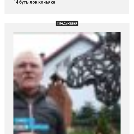
14 бутылок коньяка
следующая