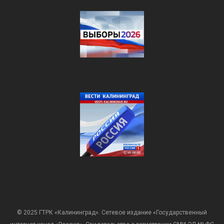
© 2025 ГТРК «Калининград». Сетевое издание «Государственный