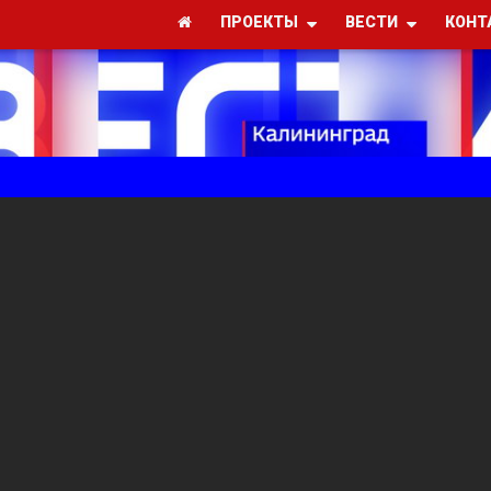
ПРОЕКТЫ
ВЕСТИ
КОНТ