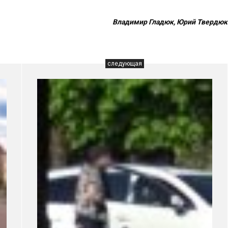
Владимир Гладюк, Юрий Твердюк
следующая