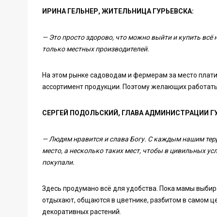
ИРИНА ГЕЛЬНЕР, ЖИТЕЛЬНИЦА ГУРЬЕВСКА:
— Это просто здорово, что можно выйти и купить всё
только местных производителей.
На этом рынке садоводам и фермерам за место плати
ассортимент продукции. Поэтому желающих работать
СЕРГЕЙ ПОДОЛЬСКИЙ, ГЛАВА АДМИНИСТРАЦИИ ГУ
— Людям нравится и слава Богу. С каждым нашим терру
место, а несколько таких мест, чтобы в цивильных у
покупали.
Здесь продумано всё для удобства. Пока мамы выбир
отдыхают, общаются в цветнике, разбитом в самом ц
декоративных растений.