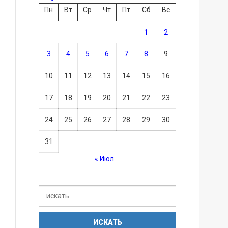
Пн
Вт
Ср
Чт
Пт
Сб
Вс
1
2
3
4
5
6
7
8
9
10
11
12
13
14
15
16
17
18
19
20
21
22
23
24
25
26
27
28
29
30
31
« Июл