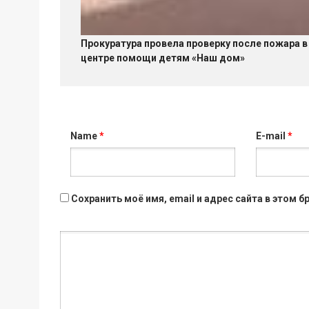
Прокуратура провела проверку после пожара в
центре помощи детям «Наш дом»
Name
*
E-mail
*
Сохранить моё имя, email и адрес сайта в этом