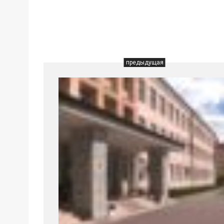
предыдущая