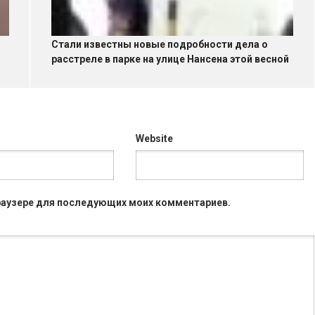
Стали известны новые подробности дела о
расстреле в парке на улице Нансена этой весной
Website
 браузере для последующих моих комментариев.