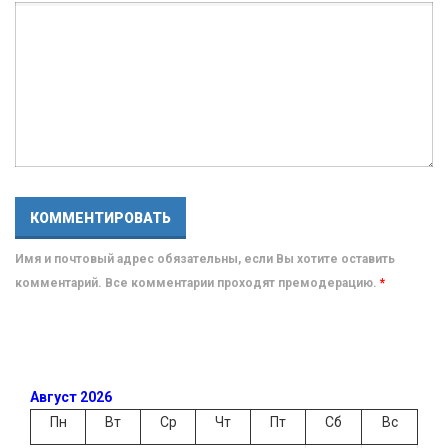
Имя и почтовый адрес обязательны, если Вы хотите оставить
комментарий. Все комментарии проходят премодерацию.
*
Август 2026
Пн
Вт
Ср
Чт
Пт
Сб
Вс