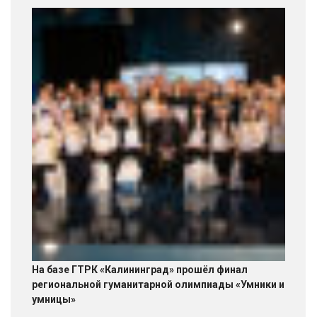
На базе ГТРК «Калининград» прошёл финал
региональной гуманитарной олимпиады «Умники и
умницы»