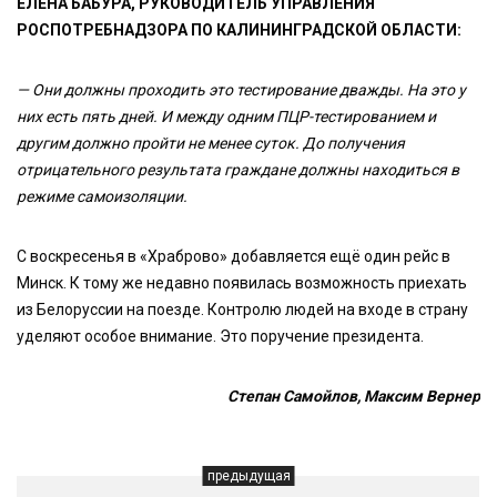
ЕЛЕНА БАБУРА, РУКОВОДИТЕЛЬ УПРАВЛЕНИЯ
РОСПОТРЕБНАДЗОРА ПО КАЛИНИНГРАДСКОЙ ОБЛАСТИ:
— Они должны проходить это тестирование дважды. На это у
них есть пять дней. И между одним ПЦР-тестированием и
другим должно пройти не менее суток. До получения
отрицательного результата граждане должны находиться в
режиме самоизоляции.
С воскресенья в «Храброво» добавляется ещё один рейс в
Минск. К тому же недавно появилась возможность приехать
из Белоруссии на поезде. Контролю людей на входе в страну
уделяют особое внимание. Это поручение президента.
Степан Самойлов, Максим Вернер
предыдущая