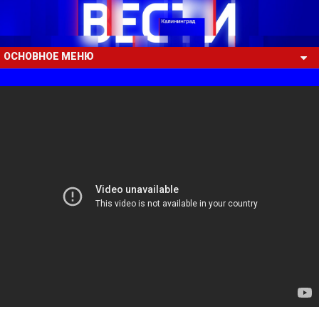
ОСНОВНОЕ МЕНЮ