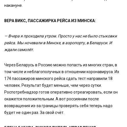
накануне.
ВЕРА ВИКС, ПАССАЖИРКА РЕЙСА ИЗ МИНСКА:
— Вчера я проходила утром. Просто у нас не было стыковки
рейса. Мы ночевали в Минске, в аэропорту, в Беларуси. И
ждали самолёт.
Через Беларусь в Россию можно попасть из многих стран, в
том числе и неблагополучных в отношении коронавируса. Из
174 пассажиров минского рейса сдать тест направили 18
человек. Результат будет меньше, чем через сутки.
Роспотребнадзор готов оперативно отреагировать, если он
окажется положительным. А вот россиянам после
возвращения из-за границы проверять себя теперь надо
будет не один раз. За свой счёт.