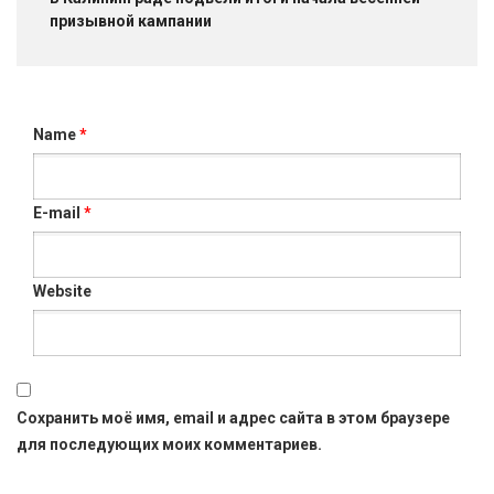
призывной кампании
Name
*
E-mail
*
Website
Сохранить моё имя, email и адрес сайта в этом браузере
для последующих моих комментариев.