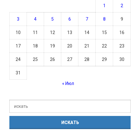
1
2
3
4
5
6
7
8
9
10
11
12
13
14
15
16
17
18
19
20
21
22
23
24
25
26
27
28
29
30
31
« Июл