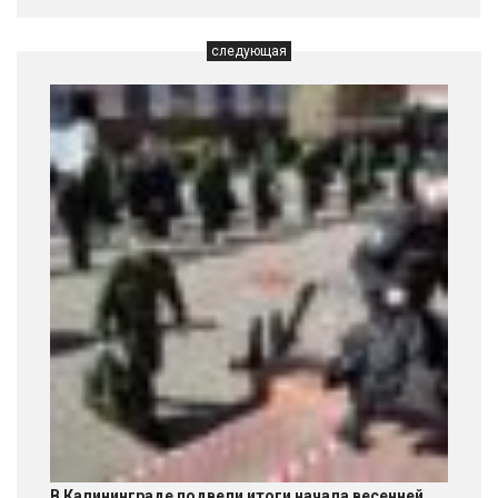
следующая
В Калининграде подвели итоги начала весенней