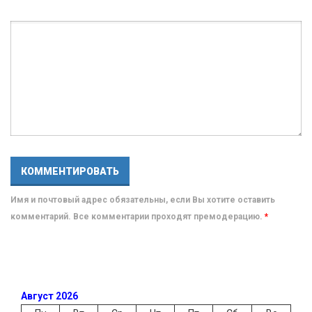
Имя и почтовый адрес обязательны, если Вы хотите оставить
комментарий. Все комментарии проходят премодерацию.
*
Август 2026