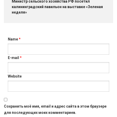
Министр сельского хозяйства РФ посетил
калининградский павильон на выставке «Зеленая
неделя»
Name
*
E-mail
*
Website
Сохранить моё имя, email и адрес сайта в этом браузере
для последующих моих комментариев.