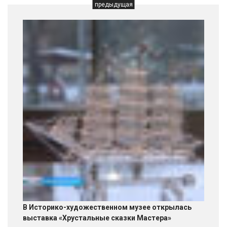
предыдущая
В Историко-художественном музее открылась
выставка «Хрустальные сказки Мастера»