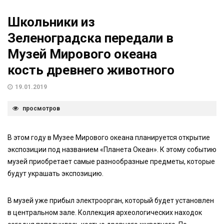
Школьники из
Зеленоградска передали в
Музей Мирового океана
кость древнего животного
19.01.2019
просмотров
В этом году в Музее Мирового океана планируется открытие
экспозиции под названием «Планета Океан». К этому событию
музей приобретает самые разнообразные предметы, которые
будут украшать экспозицию.
В музей уже прибыл электроорган, который будет установлен
в центральном зале. Коллекция археологических находок