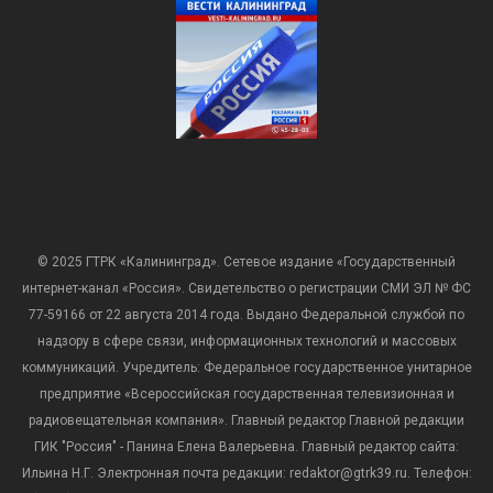
© 2025 ГТРК «Калининград». Сетевое издание «Государственный
интернет-канал «Россия». Свидетельство о регистрации СМИ ЭЛ № ФС
77-59166 от 22 августа 2014 года. Выдано Федеральной службой по
надзору в сфере связи, информационных технологий и массовых
коммуникаций. Учредитель: Федеральное государственное унитарное
предприятие «Всероссийская государственная телевизионная и
радиовещательная компания». Главный редактор Главной редакции
ГИК "Россия" - Панина Елена Валерьевна. Главный редактор сайта:
Ильина Н.Г. Электронная почта редакции: redaktor@gtrk39.ru. Телефон: