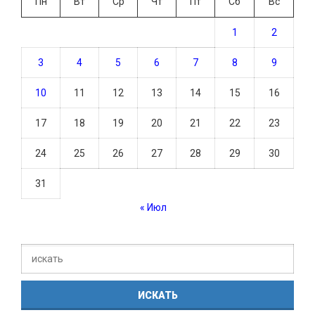
Пн
Вт
Ср
Чт
Пт
Сб
Вс
1
2
3
4
5
6
7
8
9
10
11
12
13
14
15
16
17
18
19
20
21
22
23
24
25
26
27
28
29
30
31
« Июл