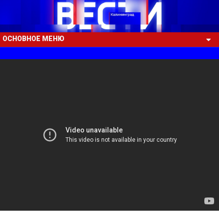
ОСНОВНОЕ МЕНЮ