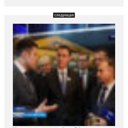
следующая