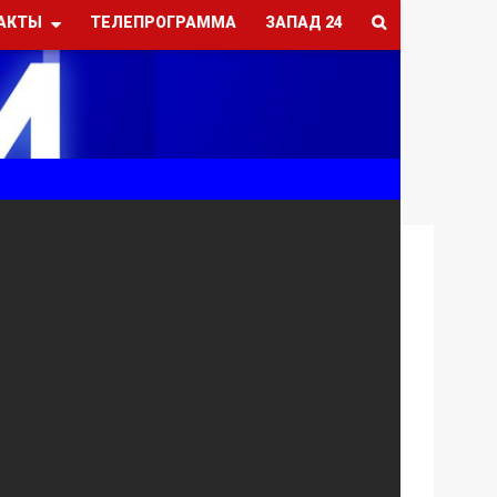
АКТЫ
ТЕЛЕПРОГРАММА
ЗАПАД 24