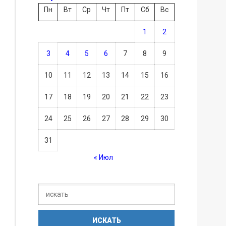
Пн
Вт
Ср
Чт
Пт
Сб
Вс
1
2
3
4
5
6
7
8
9
10
11
12
13
14
15
16
17
18
19
20
21
22
23
24
25
26
27
28
29
30
31
« Июл