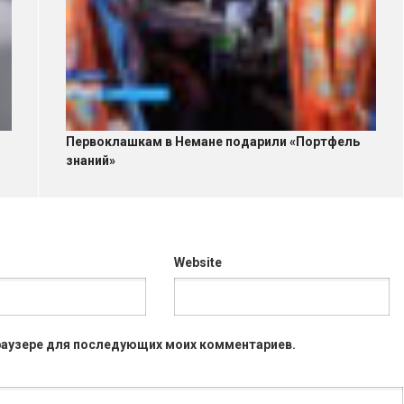
Первоклашкам в Немане подарили «Портфель
знаний»
Website
 браузере для последующих моих комментариев.