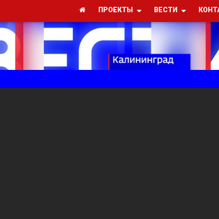
ПРОЕКТЫ
ВЕСТИ
КОНТ