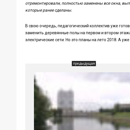
отремонтировали, полностью заменены все окна, вып
которые ранее сделаны.
В свою очередь, педагогический коллектив уже гот
заменить деревянные полы на первом и втором этаж
электрические сети. Но это планы на лето 2018. А уж
предыдущая