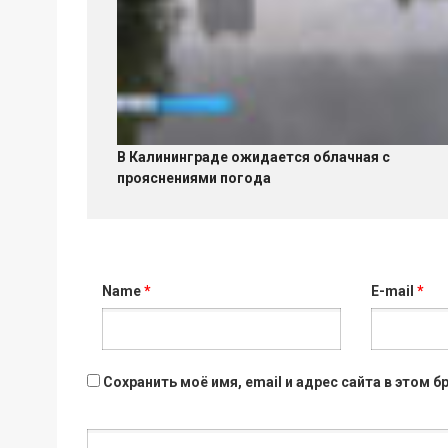
В Калининграде ожидается облачная с
прояснениями погода
Name
*
E-mail
*
Сохранить моё имя, email и адрес сайта в этом