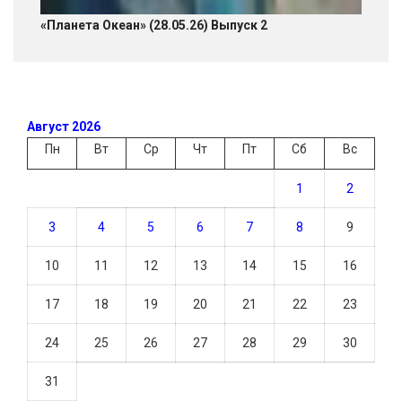
«Планета Океан» (28.05.26) Выпуск 2
Август 2026
Пн
Вт
Ср
Чт
Пт
Сб
Вс
1
2
3
4
5
6
7
8
9
10
11
12
13
14
15
16
17
18
19
20
21
22
23
24
25
26
27
28
29
30
31