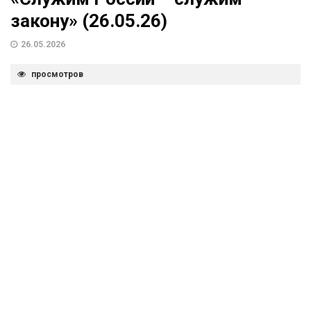
закону» (26.05.26)
26.05.2026
просмотров