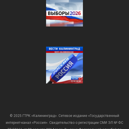
© 2025 ГТРК «Калининград». Сетевое издание «Государственный
интернет-канал «Россия». Свидетельство о регистрации СМИ ЭЛ № ФС