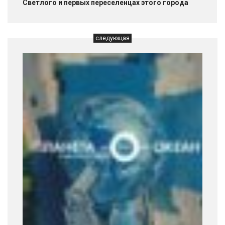
Светлого и первых переселенцах этого города
следующая