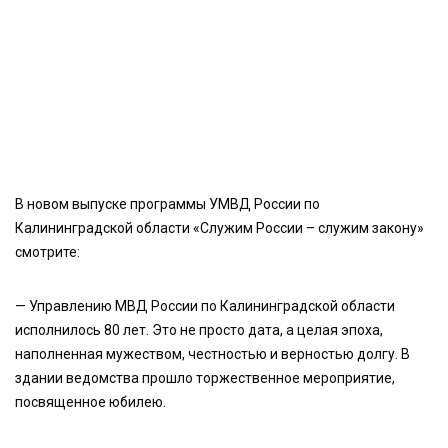
В новом выпуске программы УМВД России по
Калининградской области «Служим России – служим закону»
смотрите:
— Управлению МВД России по Калининградской области
исполнилось 80 лет. Это не просто дата, а целая эпоха,
наполненная мужеством, честностью и верностью долгу. В
здании ведомства прошло торжественное мероприятие,
посвященное юбилею.