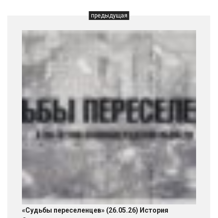
предыдущая
«Судьбы переселенцев» (26.05.26) История