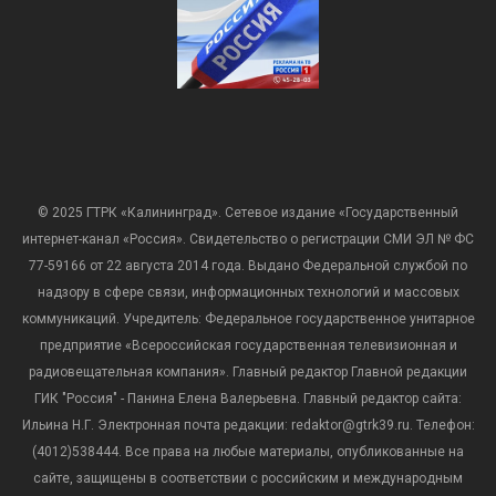
© 2025 ГТРК «Калининград». Сетевое издание «Государственный
интернет-канал «Россия». Свидетельство о регистрации СМИ ЭЛ № ФС
77-59166 от 22 августа 2014 года. Выдано Федеральной службой по
надзору в сфере связи, информационных технологий и массовых
коммуникаций. Учредитель: Федеральное государственное унитарное
предприятие «Всероссийская государственная телевизионная и
радиовещательная компания». Главный редактор Главной редакции
ГИК "Россия" - Панина Елена Валерьевна. Главный редактор сайта:
Ильина Н.Г. Электронная почта редакции: redaktor@gtrk39.ru. Телефон:
(4012)538444. Все права на любые материалы, опубликованные на
сайте, защищены в соответствии с российским и международным