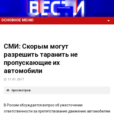
ОСНОВНОЕ МЕНЮ
СМИ: Скорым могут
разрешить таранить не
пропускающие их
автомобили
17.01.2017
просмотров
В России обсуждается вопрос об ужесточении
ответственности за препятствование движению автомобилям