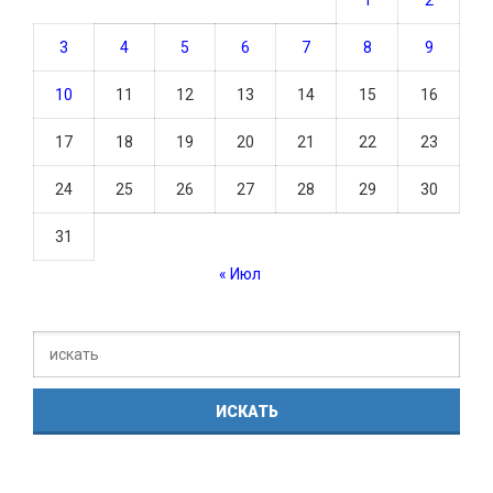
3
4
5
6
7
8
9
10
11
12
13
14
15
16
17
18
19
20
21
22
23
24
25
26
27
28
29
30
31
« Июл