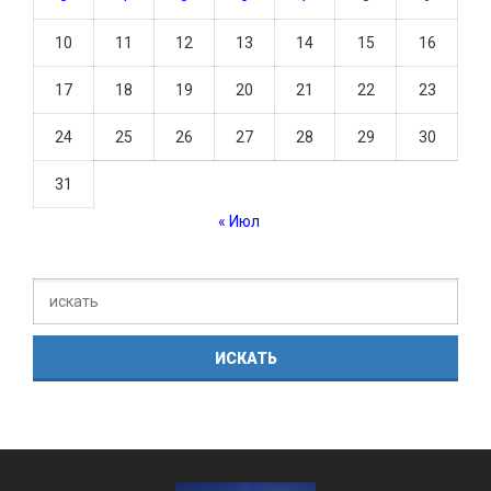
10
11
12
13
14
15
16
17
18
19
20
21
22
23
24
25
26
27
28
29
30
31
« Июл