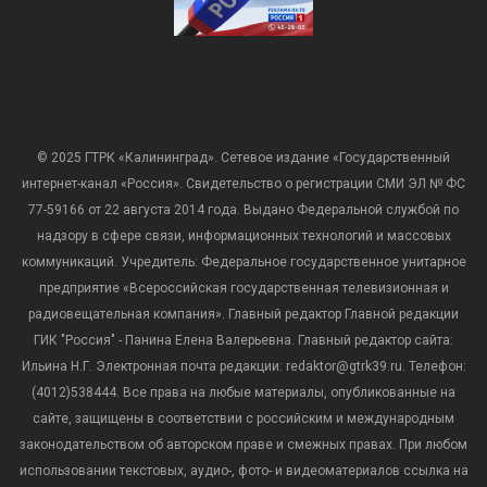
© 2025 ГТРК «Калининград». Сетевое издание «Государственный
интернет-канал «Россия». Свидетельство о регистрации СМИ ЭЛ № ФС
77-59166 от 22 августа 2014 года. Выдано Федеральной службой по
надзору в сфере связи, информационных технологий и массовых
коммуникаций. Учредитель: Федеральное государственное унитарное
предприятие «Всероссийская государственная телевизионная и
радиовещательная компания». Главный редактор Главной редакции
ГИК "Россия" - Панина Елена Валерьевна. Главный редактор сайта:
Ильина Н.Г. Электронная почта редакции: redaktor@gtrk39.ru. Телефон:
(4012)538444. Все права на любые материалы, опубликованные на
сайте, защищены в соответствии с российским и международным
законодательством об авторском праве и смежных правах. При любом
использовании текстовых, аудио-, фото- и видеоматериалов ссылка на