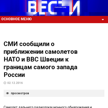
ОСНОВНОЕ МЕНЮ
СМИ сообщили о
приближении самолетов
НАТО и ВВС Швеции к
границам самого запада
России
02.12.2016
просмотров
Самолет дальнего радиолокационного обнаружения и