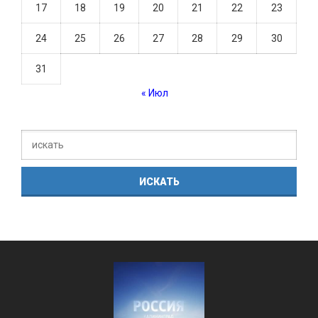
17
18
19
20
21
22
23
24
25
26
27
28
29
30
31
« Июл