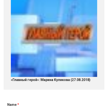
«Главный герой»: Марина Куликова (27.08.2018)
Name
*