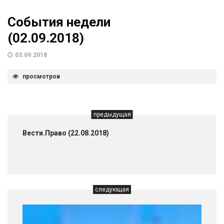
События недели
(02.09.2018)
03.09.2018
просмотров
предыдущая
Вести.Право (22.08.2018)
следующая