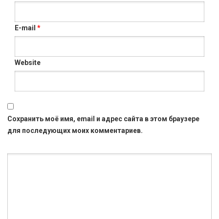
E-mail
*
Website
Сохранить моё имя, email и адрес сайта в этом браузере
для последующих моих комментариев.