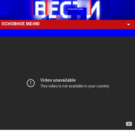
ОСНОВНОЕ МЕНЮ