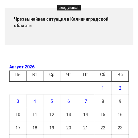
следующая
Чрезвычайная ситуация в Калининградской
области
Август 2026
Пн
Вт
Ср
Чт
Пт
Сб
Вс
1
2
3
4
5
6
7
8
9
10
11
12
13
14
15
16
17
18
19
20
21
22
23