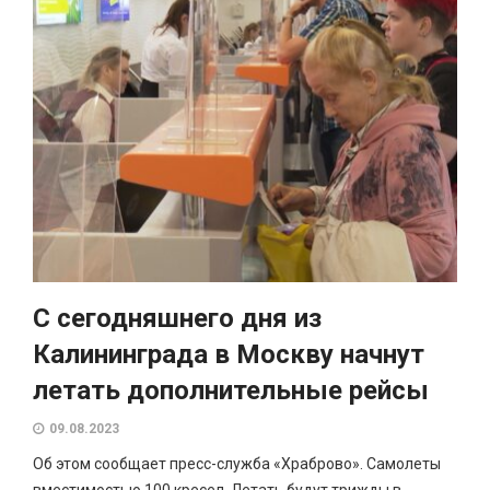
С сегодняшнего дня из
Калининграда в Москву начнут
летать дополнительные рейсы
09.08.2023
Об этом сообщает пресс-служба «Храброво». Самолеты
вместимостью 100 кресел. Летать будут трижды в