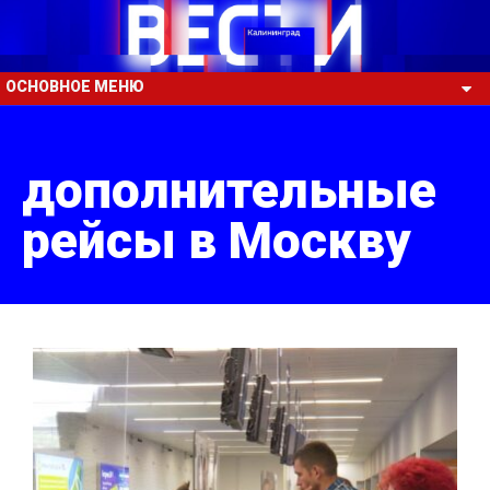
ОСНОВНОЕ МЕНЮ
дополнительные
рейсы в Москву