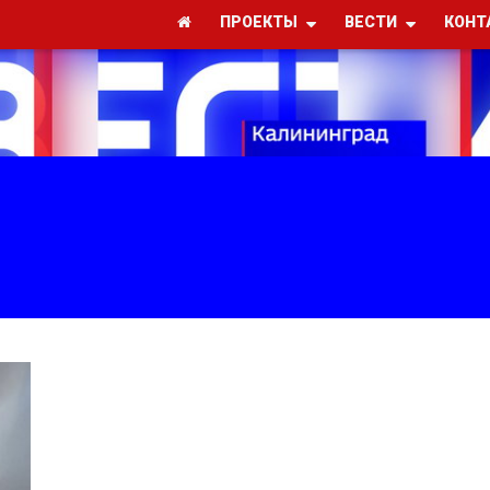
ПРОЕКТЫ
ВЕСТИ
КОНТ