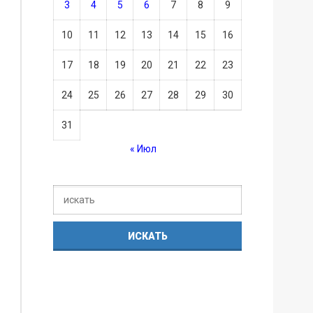
3
4
5
6
7
8
9
10
11
12
13
14
15
16
17
18
19
20
21
22
23
24
25
26
27
28
29
30
31
« Июл