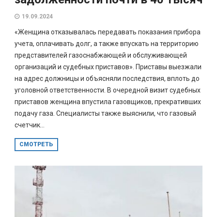
19.09.2024
«Женщина отказывалась передавать показания прибора
учета, оплачивать долг, а также впускать на территорию
представителей газоснабжающей и обслуживающей
организаций и судебных приставов». Приставы выезжали
на адрес должницы и объясняли последствия, вплоть до
уголовной ответственности. В очередной визит судебных
приставов женщина впустила газовщиков, прекративших
подачу газа. Специалисты также выяснили, что газовый
счетчик...
СМОТРЕТЬ