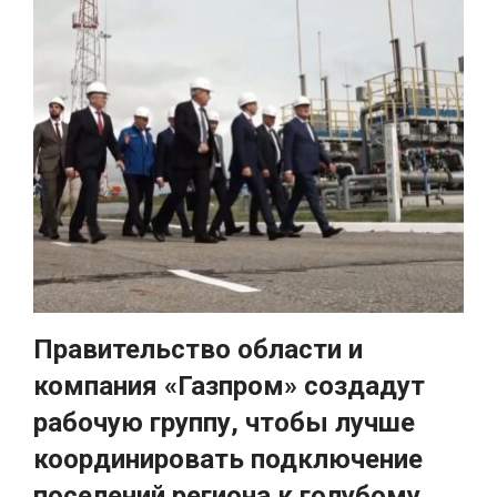
Правительство области и
компания «Газпром» создадут
рабочую группу, чтобы лучше
координировать подключение
поселений региона к голубому