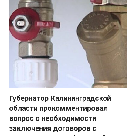
Губернатор Калининградской
области прокомментировал
вопрос о необходимости
заключения договоров с