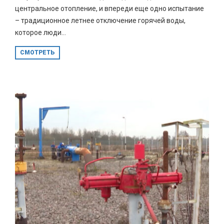
центральное отопление, и впереди еще одно испытание
– традиционное летнее отключение горячей воды,
которое люди...
СМОТРЕТЬ