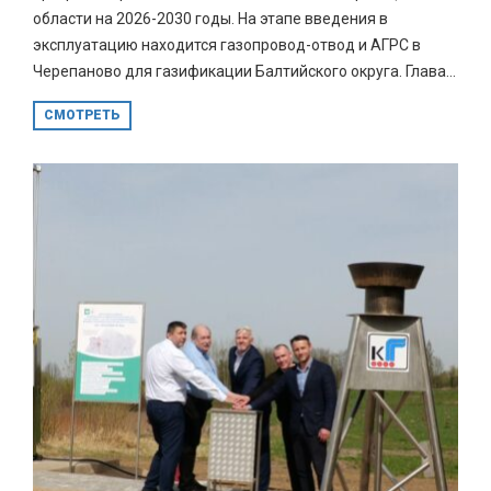
области на 2026-2030 годы. На этапе введения в
эксплуатацию находится газопровод-отвод и АГРС в
Черепаново для газификации Балтийского округа. Глава...
СМОТРЕТЬ