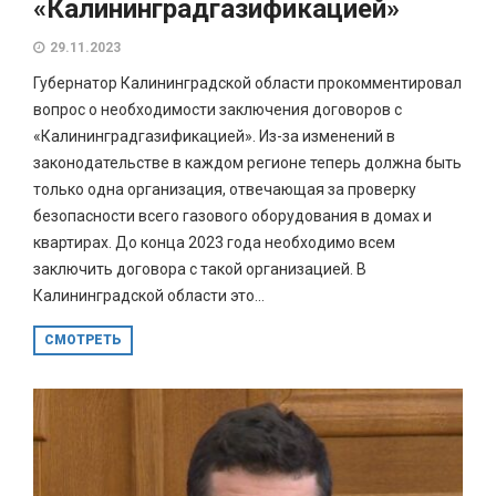
«Калининградгазификацией»
29.11.2023
Губернатор Калининградской области прокомментировал
вопрос о необходимости заключения договоров с
«Калининградгазификацией». Из-за изменений в
законодательстве в каждом регионе теперь должна быть
только одна организация, отвечающая за проверку
безопасности всего газового оборудования в домах и
квартирах. До конца 2023 года необходимо всем
заключить договора с такой организацией. В
Калининградской области это...
СМОТРЕТЬ