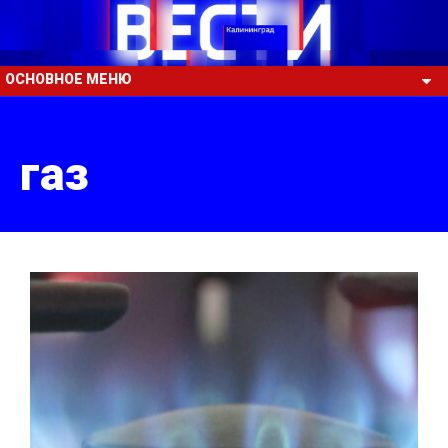
ОСНОВНОЕ МЕНЮ
газ