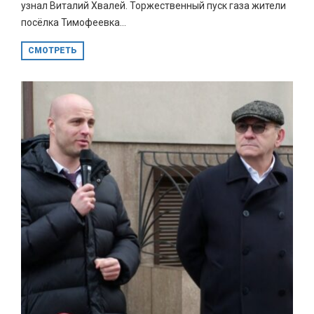
узнал Виталий Хвалей. Торжественный пуск газа жители
посёлка Тимофеевка...
СМОТРЕТЬ