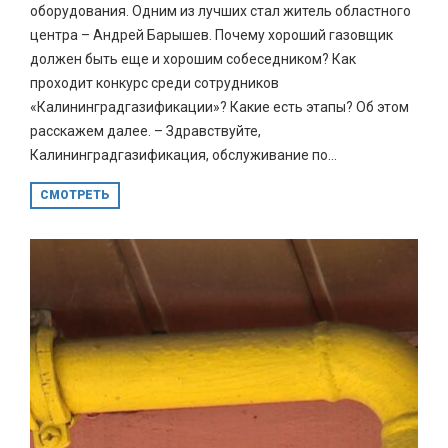
оборудования. Одним из лучших стал житель областного
центра – Андрей Барышев. Почему хороший газовщик
должен быть еще и хорошим собеседником? Как
проходит конкурс среди сотрудников
«Калининградгазификации»? Какие есть этапы? Об этом
расскажем далее. – Здравствуйте,
Калининградгазификация, обслуживание по...
СМОТРЕТЬ