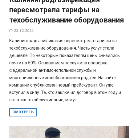
пересмотрела тарифы на
техобслуживание оборудования
23.12.2024
Калининградгазификация пересмотрела тарифы на
техобслуживание оборудования. Часть услуг стала
дешевле. По некоторым показателям цены снизились
почти на 50%. Основанием послужила проверка
Федеральной антимонопольной службы и
многочисленные жалобы калининградцев. На сайте
компании опубликован новый прейскурант. Он уже
вступил в силу. Те, кто заключил договор в этом году и
оплатил техобслуживание, могут...
СМОТРЕТЬ