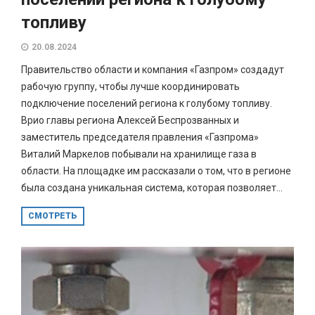
топливу
20.08.2024
Правительство области и компания «Газпром» создадут
рабочую группу, чтобы лучше координировать
подключение поселений региона к голубому топливу.
Врио главы региона Алексей Беспрозванных и
заместитель председателя правления «Газпрома»
Виталий Маркелов побывали на хранилище газа в
области. На площадке им рассказали о том, что в регионе
была создана уникальная система, которая позволяет...
СМОТРЕТЬ