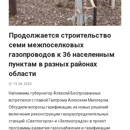
Продолжается строительство
семи межпоселковых
газопроводов к 36 населенным
пунктам в разных районах
области
19.06.2025
Напомним, губернатор Алексей Беспрозванных
встретился с главой Газпрома Алексеем Миллером.
Обсудили вопросы газификации, из новых решений
включение реконструкции газораспределительных
станций «Светлогорск» и «Зеленоградск» в проект
программы развития газоснабжения и газификации