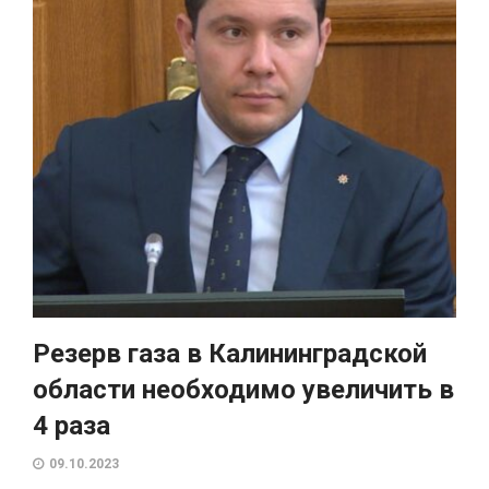
Резерв газа в Калининградской
области необходимо увеличить в
4 раза
09.10.2023