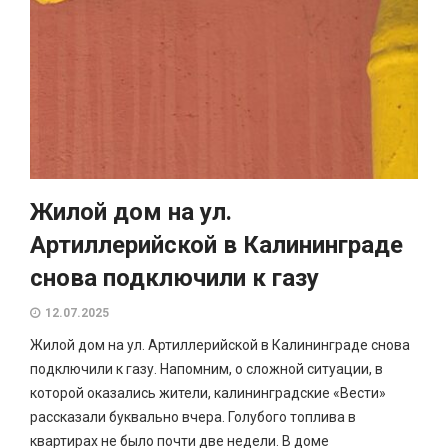
Жилой дом на ул.
Артиллерийской в Калининграде
снова подключили к газу
12.07.2025
Жилой дом на ул. Артиллерийской в Калининграде снова
подключили к газу. Напомним, о сложной ситуации, в
которой оказались жители, калининградские «Вести»
рассказали буквально вчера. Голубого топлива в
квартирах не было почти две недели. В доме