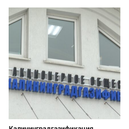
Калининградгазификация