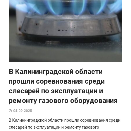
В Калининградской области
прошли соревнования среди
слесарей по эксплуатации и
ремонту газового оборудования
04.09.2025
В Калининградской области прошли соревнования среди
слесарей по эксплуатации и ремонту газового