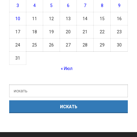
3
4
5
6
7
8
9
10
11
12
13
14
15
16
17
18
19
20
21
22
23
24
25
26
27
28
29
30
31
« Июл