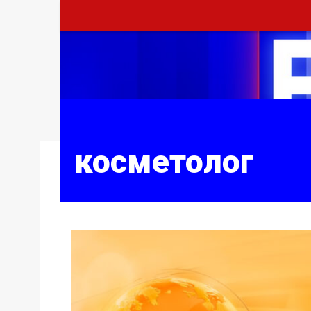
косметолог