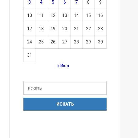
3
4
5
6
7
8
9
10
11
12
13
14
15
16
17
18
19
20
21
22
23
24
25
26
27
28
29
30
31
« Июл