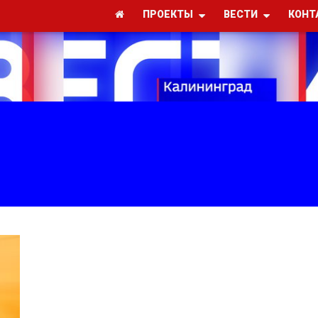
ПРОЕКТЫ
ВЕСТИ
КОНТ