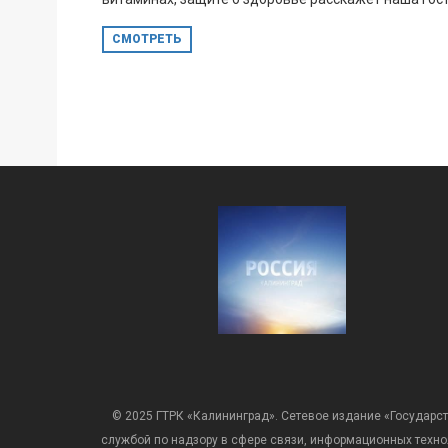
СМОТРЕТЬ
© 2025 ГТРК «Калининград». Сетевое издание «Государст
службой по надзору в сфере связи, информационных техн