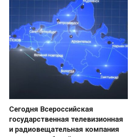
Сегодня Всероссийская
государственная телевизионная
и радиовещательная компания