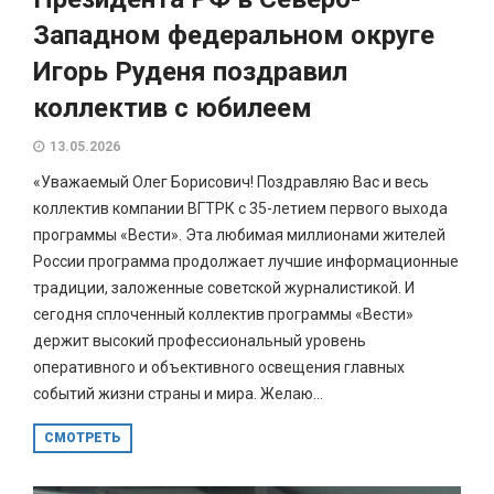
Западном федеральном округе
Игорь Руденя поздравил
коллектив с юбилеем
13.05.2026
«Уважаемый Олег Борисович! Поздравляю Вас и весь
коллектив компании ВГТРК с 35-летием первого выхода
программы «Вести». Эта любимая миллионами жителей
России программа продолжает лучшие информационные
традиции, заложенные советской журналистикой. И
сегодня сплоченный коллектив программы «Вести»
держит высокий профессиональный уровень
оперативного и объективного освещения главных
событий жизни страны и мира. Желаю...
СМОТРЕТЬ