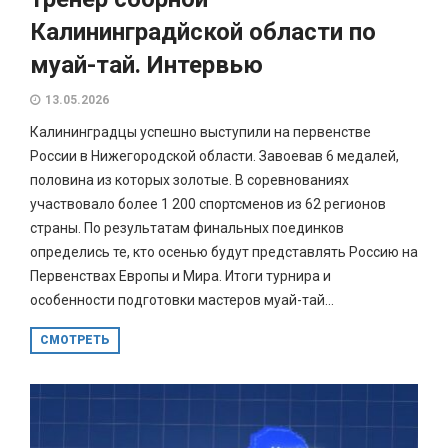
Калининградйской области по
муай-тай. Интервью
13.05.2026
Калининградцы успешно выступили на первенстве
России в Нижегородской области. Завоевав 6 медалей,
половина из которых золотые. В соревнованиях
участвовало более 1 200 спортсменов из 62 регионов
страны. По результатам финальных поединков
определись те, кто осенью будут представлять Россию на
Первенствах Европы и Мира. Итоги турнира и
особенности подготовки мастеров муай-тай...
СМОТРЕТЬ