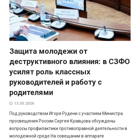
Защита молодежи от
деструктивного влияния: в СЗФО
усилят роль классных
руководителей и работу с
родителями
13.05.2026
Под руководством Игоря Рудени с участием Министра
просвещения России Сергея Кравцова обсуждены
вопросы профилактики противоправной деятельности в
молодежной среде.На совещании в аппарате