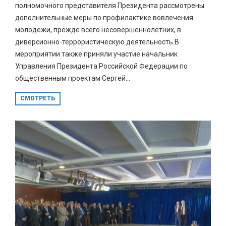
полномочного представителя Президента рассмотрены
дополнительные меры по профилактике вовлечения
молодежи, прежде всего несовершеннолетних, в
диверсионно-террористическую деятельность.В
мероприятии также приняли участие начальник
Управления Президента Российской Федерации по
общественным проектам Сергей...
СМОТРЕТЬ