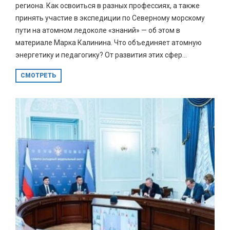
региона. Как освоиться в разных профессиях, а также
принять участие в экспедиции по Северному морскому
пути на атомном ледоколе «знаний» — об этом в
материале Марка Калинина. Что объединяет атомную
энергетику и педагогику? От развития этих сфер...
СМОТРЕТЬ