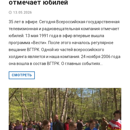
отмечает юбилей
13.05.2026
35 лет в эфире. Сегодня Всероссийская государственная
телевизионная и радиовещательная компания отмечает
юбилей. 13 мая 1991 года в эфир впервые вышла
программа «Вести». После этого началось регулярное
вещание ВГТРК. Одной из частей всероссийского
холдинга является и наша компания. 24 ноября 2006 года
она вошла в состав ВГТРК. О главных событиях...
СМОТРЕТЬ