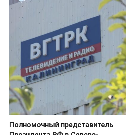
Полномочный представитель
Президента РФ в Северо-