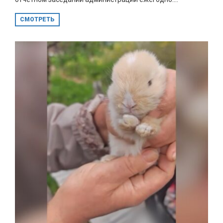
СМОТРЕТЬ