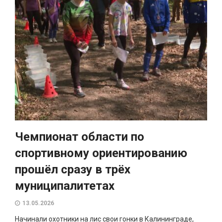
Чемпионат области по
спортивному ориентированию
прошёл сразу в трёх
муниципалитетах
13.05.2026
Начинали охотники на лис свои гонки в Калининграде,