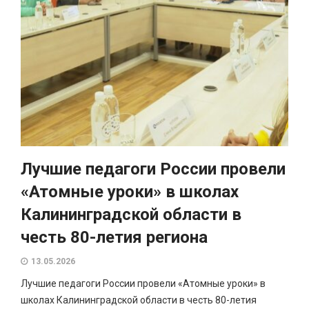
Лучшие педагоги России провели
«Атомные уроки» в школах
Калининградской области в
честь 80-летия региона
13.05.2026
Лучшие педагоги России провели «Атомные уроки» в
школах Калининградской области в честь 80-летия