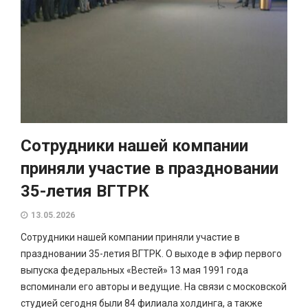
Сотрудники нашей компании
приняли участие в праздновании
35-летия ВГТРК
13.05.2026
Сотрудники нашей компании приняли участие в
праздновании 35-летия ВГТРК. О выходе в эфир первого
выпуска федеральных «Вестей» 13 мая 1991 года
вспоминали его авторы и ведущие. На связи с московской
студией сегодня были 84 филиала холдинга, а также