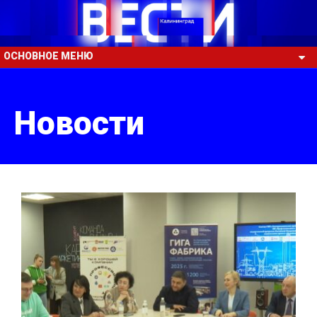
ОСНОВНОЕ МЕНЮ
Новости