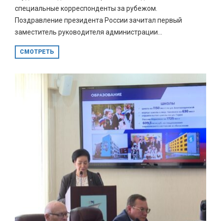
специальные корреспонденты за рубежом.
Поздравление президента России зачитал первый
заместитель руководителя администрации...
СМОТРЕТЬ