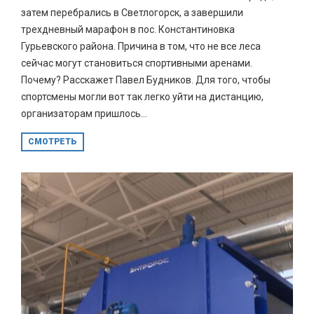
затем перебрались в Светлогорск, а завершили
трехдневный марафон в пос. Константиновка
Гурьевского района. Причина в том, что не все леса
сейчас могут становиться спортивными аренами.
Почему? Расскажет Павел Будников. Для того, чтобы
спортсмены могли вот так легко уйти на дистанцию,
организаторам пришлось...
СМОТРЕТЬ