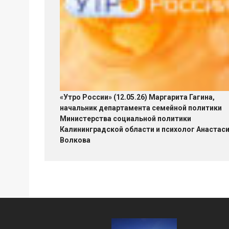
«Утро России» (12.05.26) Маргарита Гагина,
начальник департамента семейной политики
Министерства социальной политики
Калининградской области и психолог Анастас
Волкова