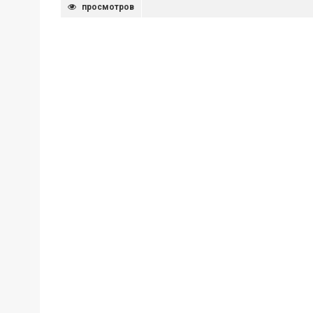
просмотров