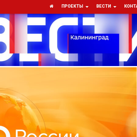
ПРОЕКТЫ
ВЕСТИ
КОНТ