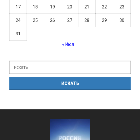
17
18
19
20
21
22
23
24
25
26
27
28
29
30
31
« Июл