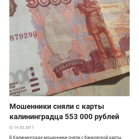
Мошенники сняли с карты
калининградца 553 000 рублей
14.02.2017
В Калининграде мошенники сняли с банковской карты