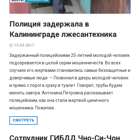
Полиция задержала в
Калининграде лжесантехника
15.03.2017
Задержанный полицейскими 25-летний молодой человек
подозревается в целой серии мошенничеств. Во всех
случаях его жертвами становились самые беззащитные и
доверчивые люди. — Позвонил в дверь молодой человек
и прямо с порога сразу в туалет. Говорит, трубы будем
менять завтра. Антонина Петровна рассказывает
полицейским, как она стала жертвой циничного
мошенника. Пожилая...
СМОТРЕТЬ
Сотрудник ГИБДД Чно-Си-Чон