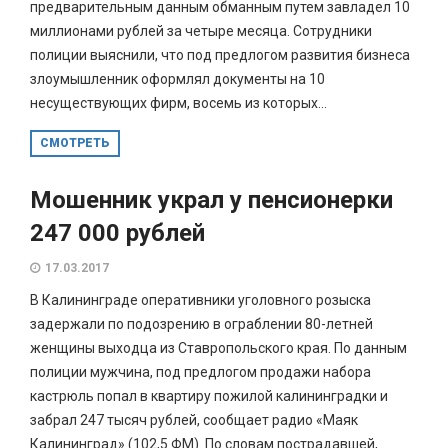
предварительным данным обманным путем завладел 10
миллионами рублей за четыре месяца. Сотрудники
полиции выяснили, что под предлогом развития бизнеса
злоумышленник оформлял документы на 10
несуществующих фирм, восемь из которых...
СМОТРЕТЬ
Мошенник украл у пенсионерки
247 000 рублей
17.03.2017
В Калининграде оперативники уголовного розыска
задержали по подозрению в ограблении 80-летней
женщины выходца из Ставропольского края. По данным
полиции мужчина, под предлогом продажи набора
кастрюль попал в квартиру пожилой калининградки и
забрал 247 тысяч рублей, сообщает радио «Маяк
Калининград» (102,5 ФМ). По словам пострадавшей,