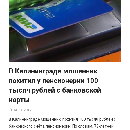
В Калининграде мошенник
похитил у пенсионерки 100
тысяч рублей с банковской
карты
14.07.2017
В Калининграде мошенник похитил 100 тысяч рублей с
банковского счёта пенсионерки. По словам, 73-летней