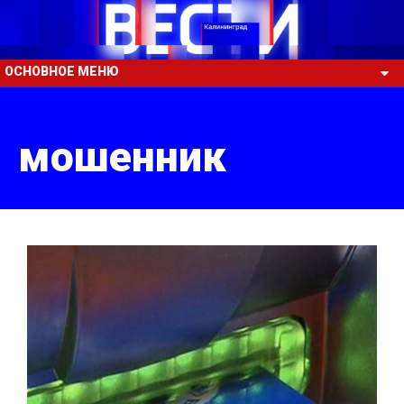
ОСНОВНОЕ МЕНЮ
мошенник