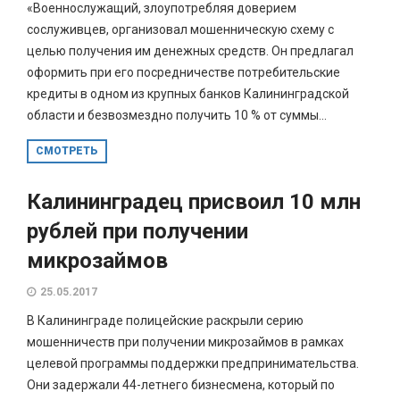
«Военнослужащий, злоупотребляя доверием
сослуживцев, организовал мошенническую схему с
целью получения им денежных средств. Он предлагал
оформить при его посредничестве потребительские
кредиты в одном из крупных банков Калининградской
области и безвозмездно получить 10 % от суммы...
СМОТРЕТЬ
Калининградец присвоил 10 млн
рублей при получении
микрозаймов
25.05.2017
В Калининграде полицейские раскрыли серию
мошенничеств при получении микрозаймов в рамках
целевой программы поддержки предпринимательства.
Они задержали 44-летнего бизнесмена, который по