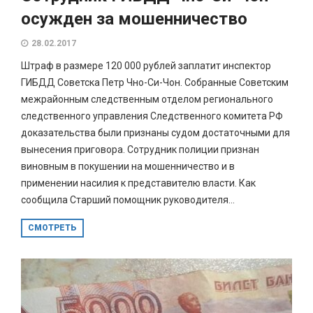
осужден за мошенничество
28.02.2017
Штраф в размере 120 000 рублей заплатит инспектор
ГИБДД Советска Петр Чно-Си-Чон. Собранные Советским
межрайонным следственным отделом регионального
следственного управления Следственного комитета РФ
доказательства были признаны судом достаточными для
вынесения приговора. Сотрудник полиции признан
виновным в покушении на мошенничество и в
применении насилия к представителю власти. Как
сообщила Старший помощник руководителя...
СМОТРЕТЬ