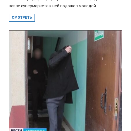
возле супермаркета к ней подошел молодой...
СМОТРЕТЬ