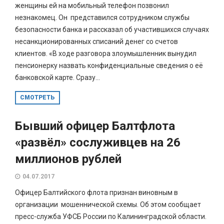
женщины ей на мобильный телефон позвонил
незнакомец. Он представился сотрудником службы
безопасности банка и рассказал об участившихся случаях
несанкционированных списаний денег со счетов
клиентов. «В ходе разговора злоумышленник вынудил
пенсионерку назвать конфиденциальные сведения о её
банковской карте. Сразу...
СМОТРЕТЬ
Бывший офицер Балтфлота
«развёл» сослуживцев на 26
миллионов рублей
04.07.2017
Офицер Балтийского флота признан виновным в
организации мошеннической схемы. Об этом сообщает
пресс-служба УФСБ России по Калининградской области.