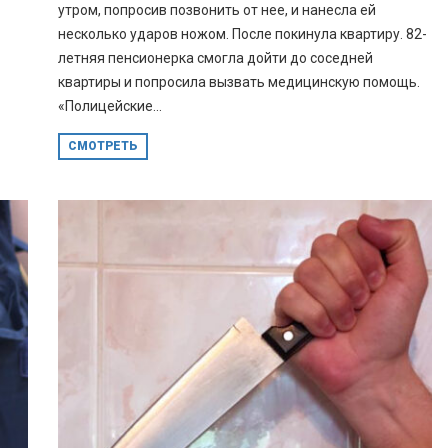
утром, попросив позвонить от нее, и нанесла ей
несколько ударов ножом. После покинула квартиру. 82-
летняя пенсионерка смогла дойти до соседней
квартиры и попросила вызвать медицинскую помощь.
«Полицейские...
СМОТРЕТЬ