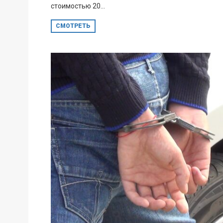
стоимостью 20...
СМОТРЕТЬ