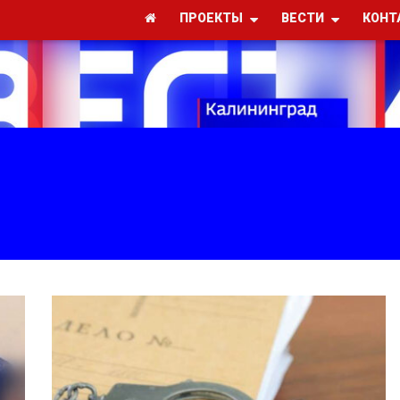
ПРОЕКТЫ
ВЕСТИ
КОНТ