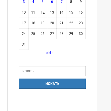
3
4
5
6
7
8
9
10
11
12
13
14
15
16
17
18
19
20
21
22
23
24
25
26
27
28
29
30
31
« Июл