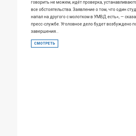
говорить не можем, идёт проверка, устанавливают
все обстоятельства. Заявление о том, что один сту
напал на другого с молотком в УМВД есть», — сказа
пресс-службе. Уголовное дело будет возбуждено п
завершения...
СМОТРЕТЬ