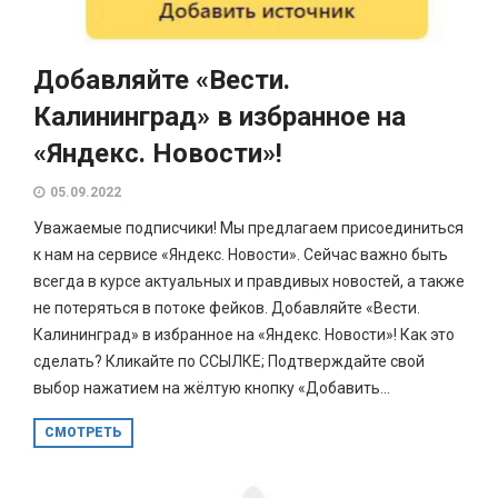
Добавляйте «Вести.
Калининград» в избранное на
«Яндекс. Новости»!
05.09.2022
Уважаемые подписчики! Мы предлагаем присоединиться
к нам на сервисе «Яндекс. Новости». Сейчас важно быть
всегда в курсе актуальных и правдивых новостей, а также
не потеряться в потоке фейков. Добавляйте «Вести.
Калининград» в избранное на «Яндекс. Новости»! Как это
сделать? Кликайте по ССЫЛКЕ; Подтверждайте свой
выбор нажатием на жёлтую кнопку «Добавить...
СМОТРЕТЬ