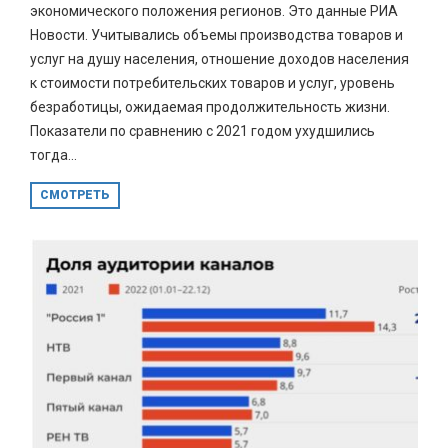
экономического положения регионов. Это данные РИА
Новости. Учитывались объемы производства товаров и
услуг на душу населения, отношение доходов населения
к стоимости потребительских товаров и услуг, уровень
безработицы, ожидаемая продолжительность жизни.
Показатели по сравнению с 2021 годом ухудшились
тогда...
СМОТРЕТЬ