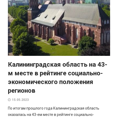
Калининградская область на 43-
м месте в рейтинге социально-
экономического положения
регионов
15.05.2023
По итогам прошлого года Калининградская область
оказалась на 43-ем месте в рейтинге социально-