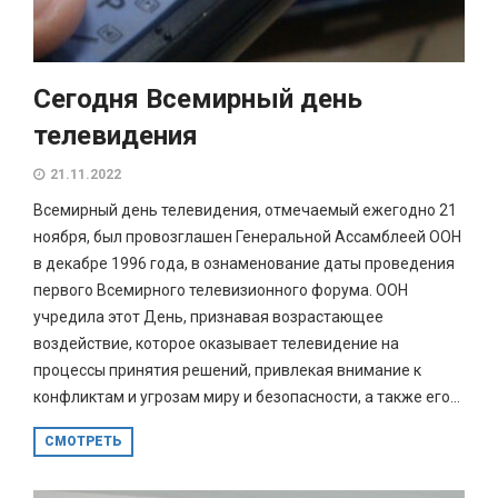
Сегодня Всемирный день
телевидения
21.11.2022
Всемирный день телевидения, отмечаемый ежегодно 21
ноября, был провозглашен Генеральной Ассамблеей ООН
в декабре 1996 года, в ознаменование даты проведения
первого Всемирного телевизионного форума. ООН
учредила этот День, признавая возрастающее
воздействие, которое оказывает телевидение на
процессы принятия решений, привлекая внимание к
конфликтам и угрозам миру и безопасности, а также его...
СМОТРЕТЬ