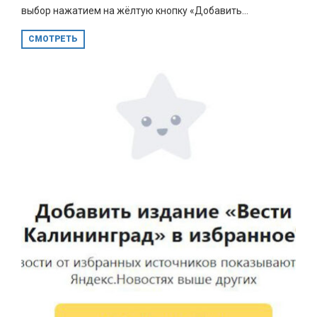
выбор нажатием на жёлтую кнопку «Добавить...
СМОТРЕТЬ