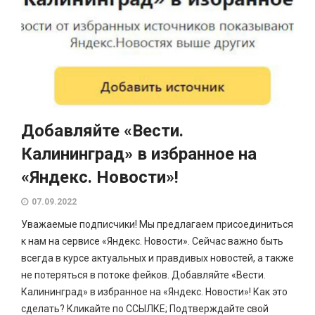
Добавляйте «Вести.
Калининград» в избранное на
«Яндекс. Новости»!
07.09.2022
Уважаемые подписчики! Мы предлагаем присоединиться
к нам на сервисе «Яндекс. Новости». Сейчас важно быть
всегда в курсе актуальных и правдивых новостей, а также
не потеряться в потоке фейков. Добавляйте «Вести.
Калининград» в избранное на «Яндекс. Новости»! Как это
сделать? Кликайте по ССЫЛКЕ; Подтверждайте свой