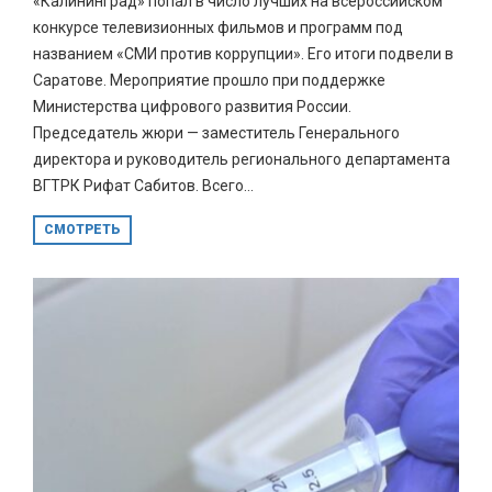
«Калининград» попал в число лучших на всероссийском
конкурсе телевизионных фильмов и программ под
названием «СМИ против коррупции». Его итоги подвели в
Саратове. Мероприятие прошло при поддержке
Министерства цифрового развития России.
Председатель жюри — заместитель Генерального
директора и руководитель регионального департамента
ВГТРК Рифат Сабитов. Всего...
СМОТРЕТЬ