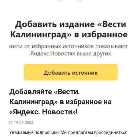
Добавляйте «Вести.
Калининград» в избранное на
«Яндекс. Новости»!
19.09.2022
Уважаемые подписчики! Мы предлагаем присоединиться