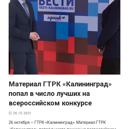
Материал ГТРК «Калининград»
попал в число лучших на
всероссийском конкурсе
26.10.2021
26 октября — ГТРК «Калининград». Материал ГТРК