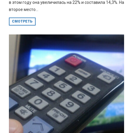
в этом году она увеличилась на 22% и составила 14,3%. На
второе место...
СМОТРЕТЬ