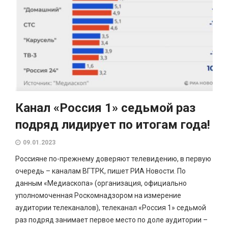
Канал «Россия 1» седьмой раз
подряд лидирует по итогам года!
09.01.2023
Россияне по-прежнему доверяют телевидению, в первую
очередь – каналам ВГТРК, пишет РИА Новости. По
данным «Медиаскопа» (организация, официально
уполномоченная Роскомнадзором на измерение
аудитории телеканалов), телеканал «Россия 1» седьмой
раз подряд занимает первое место по доле аудитории –