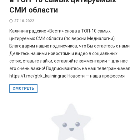
СМИ области
27.10.2022
Калининградские «Вести» снова в ТОП-10 самых
цитируемых СМИ области (по версии Медиалогии).
Благодарим наших подписчиков, что Вы остаётесь с нами.
Делитесь нашими новостями и видео в социальных
сетях, ставьте лайки, оставляйте комментарии – для нас
это очень важно! Подписывайтесь на наш телеграм-канал
https://t.me/gtrk_kaliningrad Новости — наша профессия.
СМОТРЕТЬ