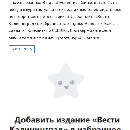
к нам на сервисе «Яндекс. Новости». Сейчас важно быть
всегда в курсе актуальных и правдивых новостей, а также
не потеряться в потоке фейков. Добавляйте «Вести.
Калининград» в избранное на «Яндекс. Новости»! Как это
сделать? Кликайте по ССЫЛКЕ; Подтверждайте свой
выбор нажатием на жёлтую кнопку «Добавить...
СМОТРЕТЬ