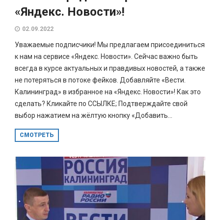
«Яндекс. Новости»!
02.09.2022
Уважаемые подписчики! Мы предлагаем присоединиться
к нам на сервисе «Яндекс. Новости». Сейчас важно быть
всегда в курсе актуальных и правдивых новостей, а также
не потеряться в потоке фейков. Добавляйте «Вести.
Калининград» в избранное на «Яндекс. Новости»! Как это
сделать? Кликайте по ССЫЛКЕ; Подтверждайте свой
выбор нажатием на жёлтую кнопку «Добавить...
СМОТРЕТЬ