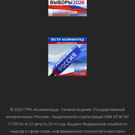
© 2025 ГТРК «Калининград». Сетевое издание «Государственный
интернет-канал «Россия». Свидетельство о регистрации СМИ ЭЛ № ФС
77-59166 от 22 августа 2014 года. Выдано Федеральной службой по
надзору в сфере связи, информационных технологий и массовых