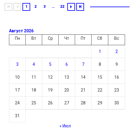
1
2
3
…
22
Август 2026
Пн
Вт
Ср
Чт
Пт
Сб
Вс
1
2
3
4
5
6
7
8
9
10
11
12
13
14
15
16
17
18
19
20
21
22
23
24
25
26
27
28
29
30
31
« Июл