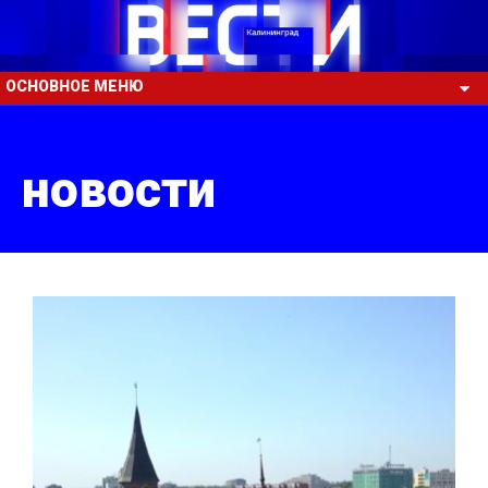
ОСНОВНОЕ МЕНЮ
новости