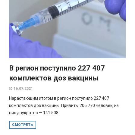
В регион поступило 227 407
комплектов доз вакцины
16.07.2021
Нарастающим итогом в регион поступило 227 407
комплектов доз вакцины. Привиты 205 770 человек, из
них двукратно — 141 508.
СМОТРЕТЬ