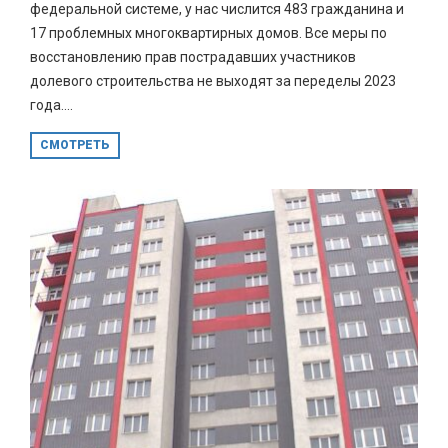
федеральной системе, у нас числится 483 гражданина и
17 проблемных многоквартирных домов. Все меры по
восстановлению прав пострадавших участников
долевого строительства не выходят за переделы 2023
года....
СМОТРЕТЬ