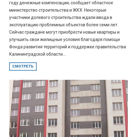
году денежные компенсации, сообщает областное
министерство строительства и ЖКХ. Некоторые
участники долевого строительства ждали ввода в
эксплуатацию проблемных объектов более семи лет.
Сейчас граждане могут приобрести новые квартиры и
улучшить свои жилищные условия благодаря помощи
Фонда развития территорий и поддержке правительства
Калининградской области....
СМОТРЕТЬ