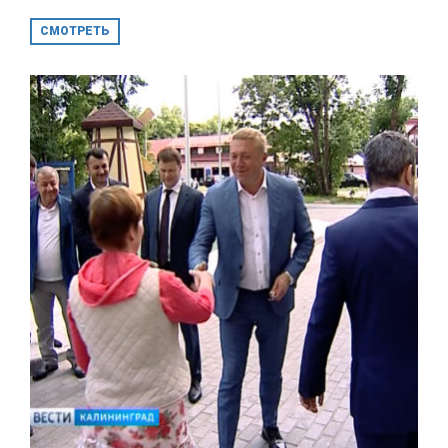
СМОТРЕТЬ