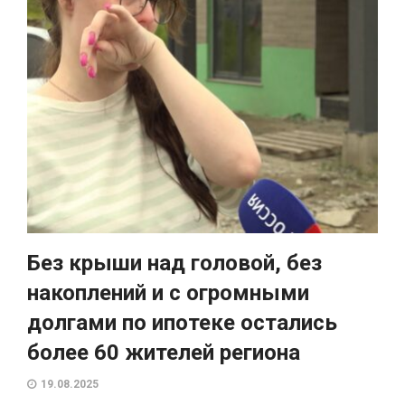
Без крыши над головой, без
накоплений и с огромными
долгами по ипотеке остались
более 60 жителей региона
19.08.2025