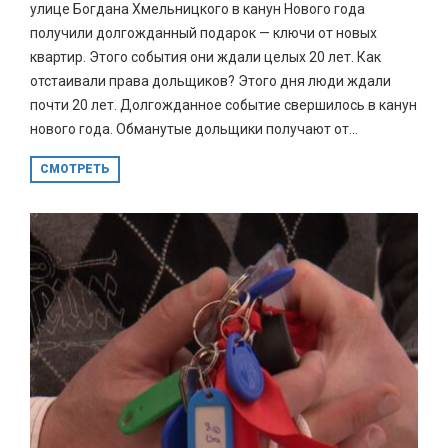
улице Богдана Хмельницкого в канун Нового года
получили долгожданный подарок — ключи от новых
квартир. Этого события они ждали целых 20 лет. Как
отстаивали права дольщиков? Этого дня люди ждали
почти 20 лет. Долгожданное событие свершилось в канун
нового года. Обманутые дольщики получают от...
СМОТРЕТЬ