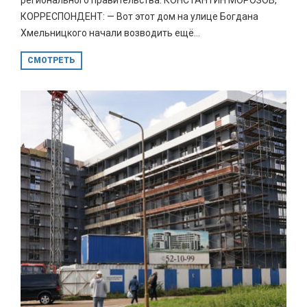
КОРРЕСПОНДЕНТ: — Вот этот дом на улице Богдана
Хмельницкого начали возводить ещё...
СМОТРЕТЬ