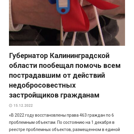
Губернатор Калининградской
области пообещал помочь всем
пострадавшим от действий
недобросовестных
застройщиков гражданам
15.12.2022
«В 2022 году восстановлены права 463 граждан по 6
проблемным объектам. По состоянию на 1 декабря в
реестре проблемных объектов, размещенном в единой