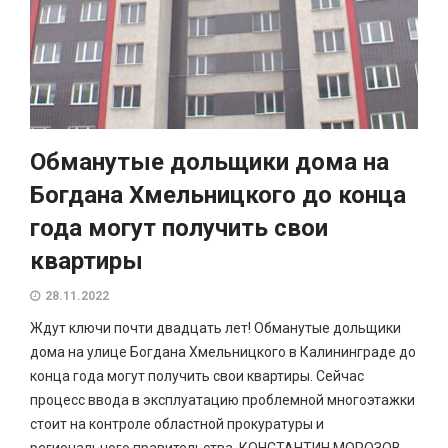
Обманутые дольщики дома на
Богдана Хмельницкого до конца
года могут получить свои
квартиры
28.11.2022
Ждут ключи почти двадцать лет! Обманутые дольщики
дома на улице Богдана Хмельницкого в Калининграде до
конца года могут получить свои квартиры. Сейчас
процесс ввода в эксплуатацию проблемной многоэтажки
стоит на контроле областной прокуратуры и
регионального правительства. КОНСТАНТИН МОРОЗОВ,