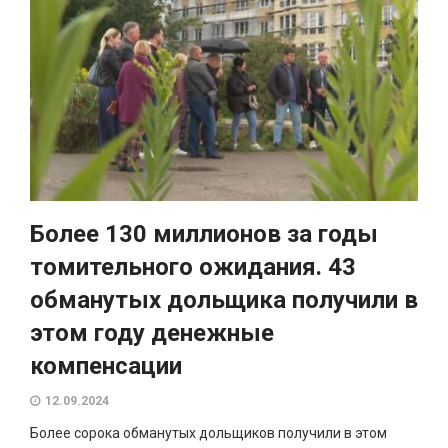
Более 130 миллионов за годы
томительного ожидания. 43
обманутых дольщика получили в
этом году денежные
компенсации
12.09.2024
Более сорока обманутых дольщиков получили в этом