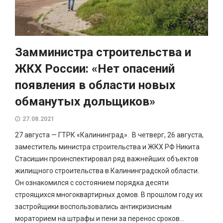
Замминистра строительства и
ЖКХ России: «Нет опасений
появления в области новых
обманутых дольщиков»
27.08.2021
27 августа — ГТРК «Калининград». В четверг, 26 августа,
заместитель министра строительства и ЖКХ РФ Никита
Стасишин проинспектировал ряд важнейших объектов
жилищного строительства в Калининградской области.
Он ознакомился с состоянием порядка десяти
строящихся многоквартирных домов. В прошлом году их
застройщики воспользовались антикризисным
мораторием на штрафы и пени за перенос сроков...