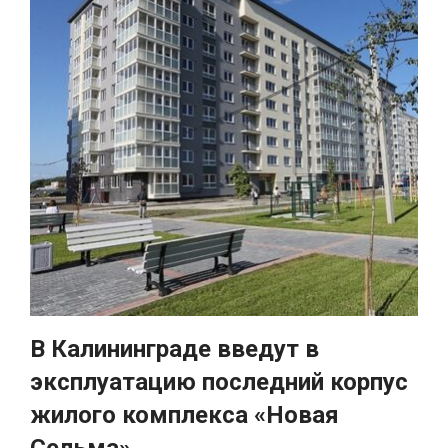
В Калининграде введут в
эксплуатацию последний корпус
жилого комплекса «Новая
Сельма»