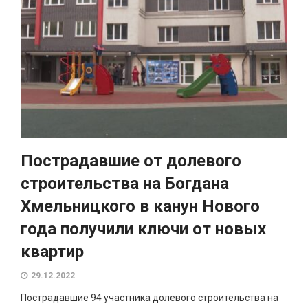
Пострадавшие от долевого
строительства на Богдана
Хмельницкого в канун Нового
года получили ключи от новых
квартир
29.12.2022
Пострадавшие 94 участника долевого строительства на