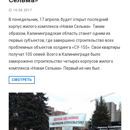
16.04.2017
В понедельник, 17 апреля, будет открыт последний
корпус жилого комплекса «Новая Сельма». Таким
образом, Калининградская область станет одним из
первых субъектов, где завершено строительство всех
проблемных объектов холдинга «СУ-155». Свои квартиры
получат 105 семей. Всего в Калининграде было
заморожено строительство четырёх корпусов жилого
комплекса «Новая Сельма». Первый из них был...
СМОТРЕТЬ