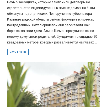
Речь о заёмщиках, которые заключили договоры на
строительство индивидуальных жилых домов, но были
обмануты подрядчиками. По поручению губернатора
Калининградской области сейчас формируется реестр
пострадавших. Лате Черняевой они рассказали, как
борются за свои дома. Алина Шиман прогуливается по
новому дому своих родителей. Фундамент площадью 90
квадратных метров, который разваливается на глазах,...
СМОТРЕТЬ