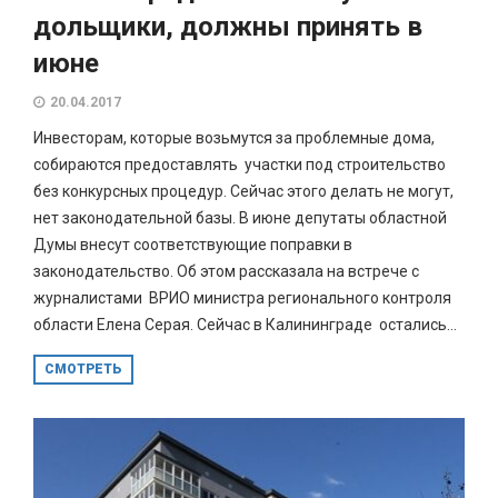
дольщики, должны принять в
июне
20.04.2017
Инвесторам, которые возьмутся за проблемные дома,
собираются предоставлять участки под строительство
без конкурсных процедур. Сейчас этого делать не могут,
нет законодательной базы. В июне депутаты областной
Думы внесут соответствующие поправки в
законодательство. Об этом рассказала на встрече с
журналистами ВРИО министра регионального контроля
области Елена Серая. Сейчас в Калининграде остались...
СМОТРЕТЬ