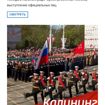
выступление официальных лиц.
СМОТРЕТЬ