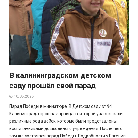
В калининградском детском
саду прошёл свой парад
10.05.2025
Парад Победы в миниатюре. В Детском саду № 94
Калининграда прошла зарница, в которой участвовали
различные рода войск, которые были представлены
воспитанниками дошкольного учреждения. После чего
там же состоялся парад Победы. Подробности у Евгении