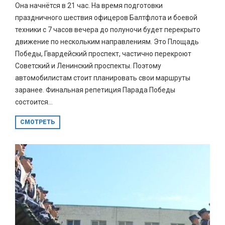
Она начнётся в 21 час. На время подготовки
праздничного шествия офицеров Балтфлота и боевой
техники с 7 часов вечера до полуночи будет перекрыто
движение по нескольким направлениям. Это Площадь
Победы, Гвардейский проспект, частично перекроют
Советский и Ленинский проспекты. Поэтому
автомобилистам стоит планировать свои маршруты
заранее. Финальная репетиция Парада Победы
состоится...
СМОТРЕТЬ