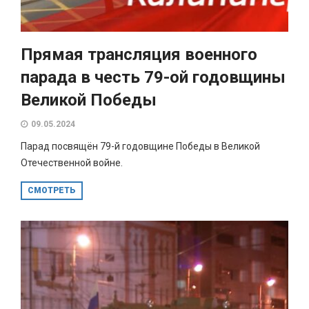
Прямая трансляция военного
парада в честь 79-ой годовщины
Великой Победы
09.05.2024
Парад посвящён 79-й годовщине Победы в Великой
Отечественной войне.
СМОТРЕТЬ