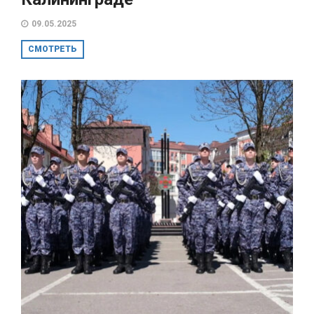
09.05.2025
СМОТРЕТЬ