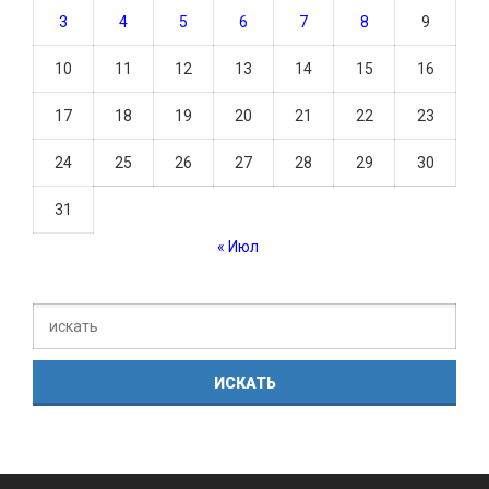
3
4
5
6
7
8
9
10
11
12
13
14
15
16
17
18
19
20
21
22
23
24
25
26
27
28
29
30
31
« Июл