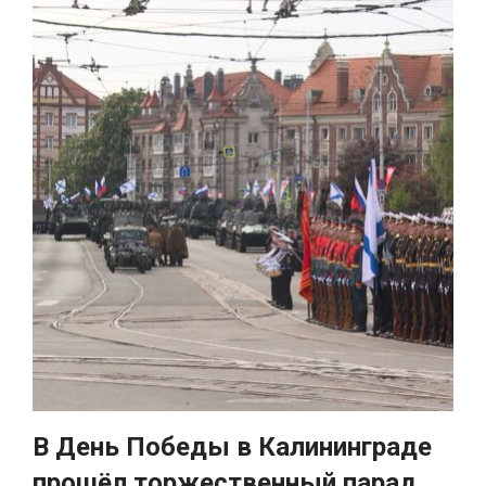
В День Победы в Калининграде
прошёл торжественный парад