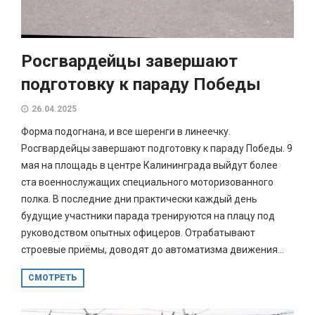
Росгвардейцы завершают
подготовку к параду Победы
26.04.2025
Форма подогнана, и все шеренги в линеечку.
Росгвардейцы завершают подготовку к параду Победы. 9
мая на площадь в центре Калининграда выйдут более
ста военнослужащих специального моторизованного
полка. В последние дни практически каждый день
будущие участники парада тренируются на плацу под
руководством опытных офицеров. Отрабатывают
строевые приёмы, доводят до автоматизма движения...
СМОТРЕТЬ