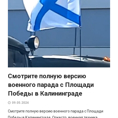
Смотрите полную версию
военного парада с Площади
Победы в Калининграде
09.05.2024
Смотрите полную версию военного парада с Площади
Победы в Калининграде. Оркестр, военная техника,