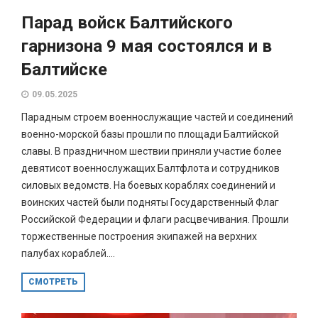
Парад войск Балтийского
гарнизона 9 мая состоялся и в
Балтийске
09.05.2025
Парадным строем военнослужащие частей и соединений
военно-морской базы прошли по площади Балтийской
славы. В праздничном шествии приняли участие более
девятисот военнослужащих Балтфлота и сотрудников
силовых ведомств. На боевых кораблях соединений и
воинских частей были подняты Государственный Флаг
Российской Федерации и флаги расцвечивания. Прошли
торжественные построения экипажей на верхних
палубах кораблей....
СМОТРЕТЬ