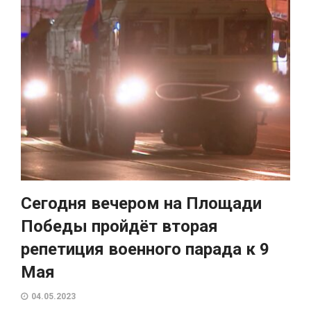
Сегодня вечером на Площади
Победы пройдёт вторая
репетиция военного парада к 9
Мая
04.05.2023