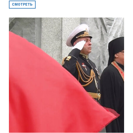
СМОТРЕТЬ