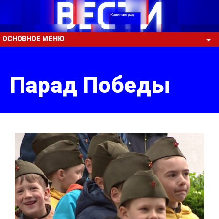
ОСНОВНОЕ МЕНЮ
Парад Победы