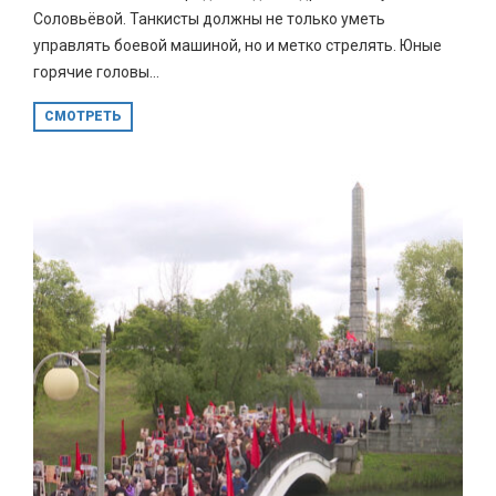
Соловьёвой. Танкисты должны не только уметь
управлять боевой машиной, но и метко стрелять. Юные
горячие головы...
СМОТРЕТЬ