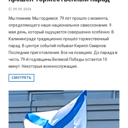
09.05.2024
Мы помним. Мы гордимся. 79 лет прошло с момента,
определяющего наше национальное самосознание. 9
мая день, который ощущается совершенно особенно. В
Калининграде традиционно прошёл торжественный
парад. В центре событий побывал Кирилл Смирнов.
Последние приготовления. Все на позициях. До парада в
честь 79-й годовщины Великой Победы остается 10
минут. Некоторые военнослужащие...
СМОТРЕТЬ