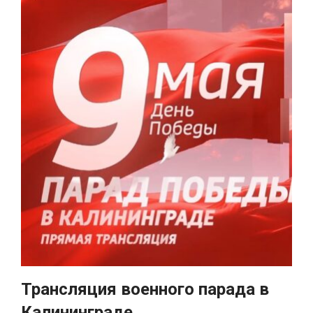
Трансляция военного парада в
Калининграде