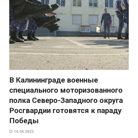
В Калининграде военные
специального моторизованного
полка Северо-Западного округа
Росгвардии готовятся к параду
Победы
14.04.2023