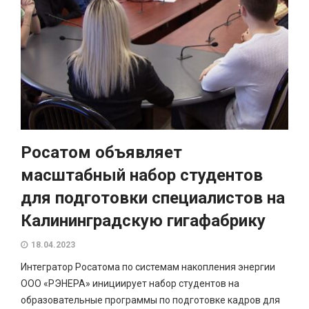
Росатом объявляет
масштабный набор студентов
для подготовки специалистов на
Калининградскую гигафабрику
18.04.2023
Интегратор Росатома по системам накопления энергии
ООО «РЭНЕРА» инициирует набор студентов на
образовательные программы по подготовке кадров для