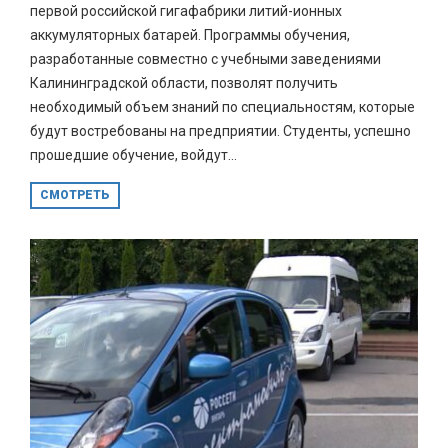
первой российской гигафабрики литий-ионных
аккумуляторных батарей. Программы обучения,
разработанные совместно с учебными заведениями
Калининградской области, позволят получить
необходимый объем знаний по специальностям, которые
будут востребованы на предприятии. Студенты, успешно
прошедшие обучение, войдут...
СМОТРЕТЬ