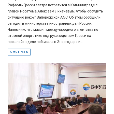
Рафаэль Гросси завтра встретится в Калининграде с
главой Росатома Алексеем Лихачёвым, чтобы обсудить
ситуацию вокруг Запорожской АЭС. Об этом сообщили
сегодня в министерстве иностранных дел России.
Напомним, что миссия международного агентства по
атомной энергетике под руководством Гросси на
прошлой неделе побывала в Энергодаре и...
СМОТРЕТЬ