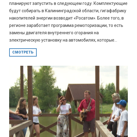
планируют запустить в следующем году. Комплектующие
будут собирать в Калининградской области, гигафабрику
накопителей энергии возводит «Росатом». Более того, в
регионе заработает программа ремоторизации, то есть
замены двигателя внутреннего сгорания на
электрическую установку на автомобилях, которые...
СМОТРЕТЬ