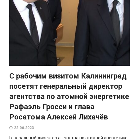
С рабочим визитом Калининград
посетят генеральный директор
агентства по атомной энергетике
Рафаэль Гросси и глава
Росатома Алексей Лихачёв
22.06.2023
Генеральный директор агентства по атомной энергетике