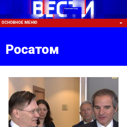
ОСНОВНОЕ МЕНЮ
Росатом