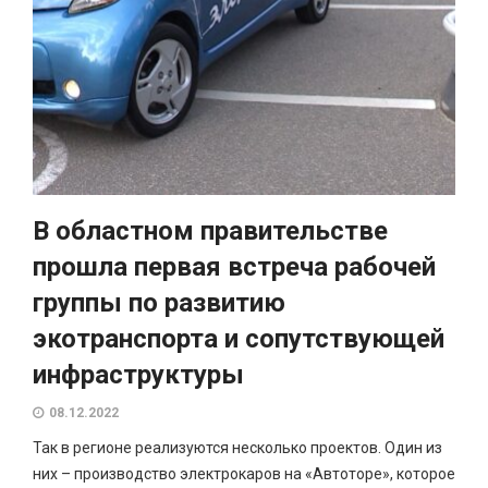
В областном правительстве
прошла первая встреча рабочей
группы по развитию
экотранспорта и сопутствующей
инфраструктуры
08.12.2022
Так в регионе реализуются несколько проектов. Один из
них – производство электрокаров на «Автоторе», которое