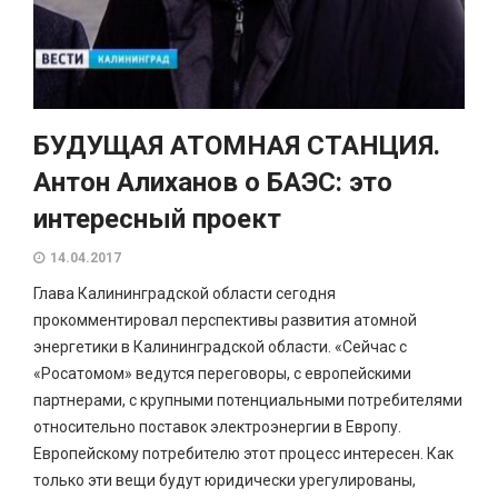
БУДУЩАЯ АТОМНАЯ СТАНЦИЯ.
Антон Алиханов о БАЭС: это
интересный проект
14.04.2017
Глава Калининградской области сегодня
прокомментировал перспективы развития атомной
энергетики в Калининградской области. «Сейчас с
«Росатомом» ведутся переговоры, с европейскими
партнерами, с крупными потенциальными потребителями
относительно поставок электроэнергии в Европу.
Европейскому потребителю этот процесс интересен. Как
только эти вещи будут юридически урегулированы,