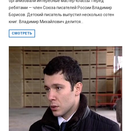
организовали интересные мастер-классы. Перед
ребятами — член Союза писателей России Владимир
Борисов. Детский писатель выпустил несколько сотен
книг. Владимир Михайлович делится...
СМОТРЕТЬ