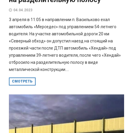
04.04.2023
3 апреля в 11:05 в направлении п. Васильково ехал
автомобиль «Мерседес» под управлением 54-летнего
водителя. На участке автомобильной дороги 20 км
«Северный обход» он допустил наезд на стоящий на
проезжей части после ДТП автомобиль «Хендай» под
управлением 39-летнего водителя, после чего «Хендай»
отбросило на разделительную полосу в виде
металлической конструкции....
СМОТРЕТЬ