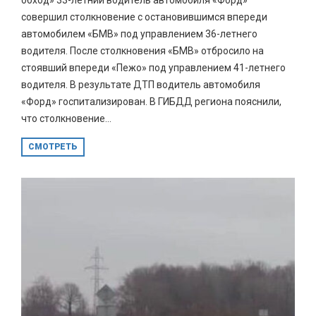
совершил столкновение с остановившимся впереди
автомобилем «БМВ» под управлением 36-летнего
водителя. После столкновения «БМВ» отбросило на
стоявший впереди «Пежо» под управлением 41-летнего
водителя. В результате ДТП водитель автомобиля
«Форд» госпитализирован. В ГИБДД региона пояснили,
что столкновение...
СМОТРЕТЬ