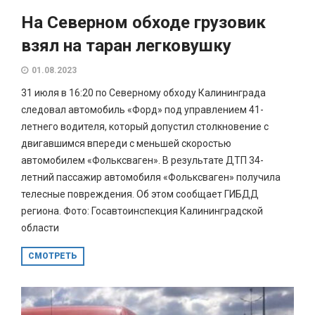
На Северном обходе грузовик
взял на таран легковушку
01.08.2023
31 июля в 16:20 по Северному обходу Калининграда
следовал автомобиль «Форд» под управлением 41-
летнего водителя, который допустил столкновение с
двигавшимся впереди с меньшей скоростью
автомобилем «Фольксваген». В результате ДТП 34-
летний пассажир автомобиля «Фольксваген» получила
телесные повреждения. Об этом сообщает ГИБДД
региона. Фото: Госавтоинспекция Калининградской
области
СМОТРЕТЬ