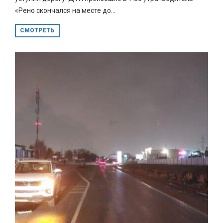
«Рено скончался на месте до...
СМОТРЕТЬ