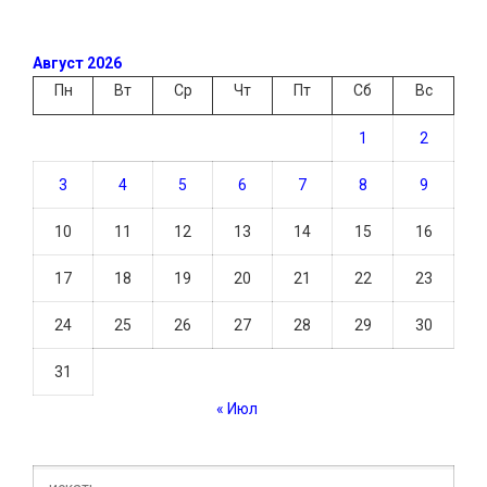
Август 2026
Пн
Вт
Ср
Чт
Пт
Сб
Вс
1
2
3
4
5
6
7
8
9
10
11
12
13
14
15
16
17
18
19
20
21
22
23
24
25
26
27
28
29
30
31
« Июл