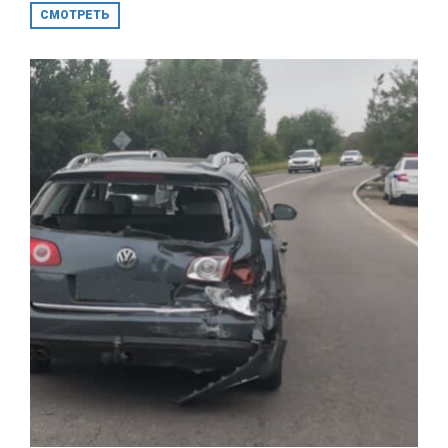
СМОТРЕТЬ