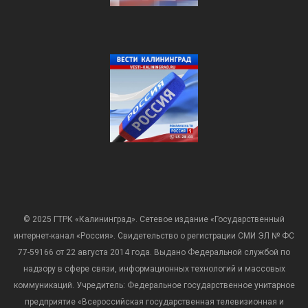
© 2025 ГТРК «Калининград». Сетевое издание «Государственный
интернет-канал «Россия». Свидетельство о регистрации СМИ ЭЛ № ФС
77-59166 от 22 августа 2014 года. Выдано Федеральной службой по
надзору в сфере связи, информационных технологий и массовых
коммуникаций. Учредитель: Федеральное государственное унитарное
предприятие «Всероссийская государственная телевизионная и