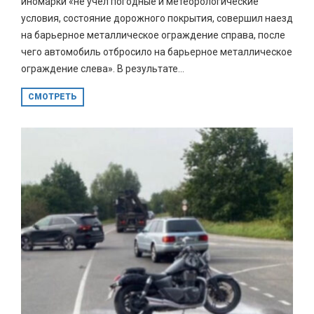
иномарки «не учел погодные и метеорологические
условия, состояние дорожного покрытия, совершил наезд
на барьерное металлическое ограждение справа, после
чего автомобиль отбросило на барьерное металлическое
ограждение слева». В результате...
СМОТРЕТЬ