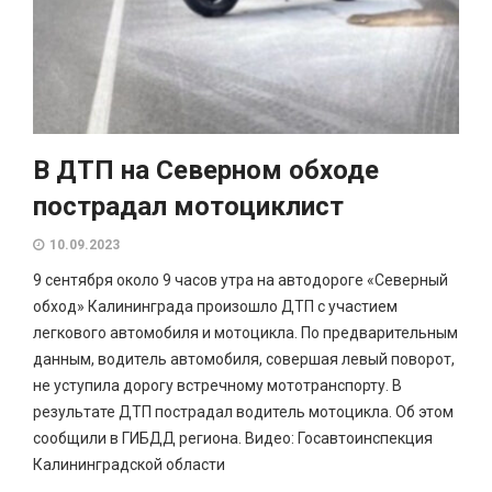
В ДТП на Северном обходе
пострадал мотоциклист
10.09.2023
9 сентября около 9 часов утра на автодороге «Северный
обход» Калининграда произошло ДТП с участием
легкового автомобиля и мотоцикла. По предварительным
данным, водитель автомобиля, совершая левый поворот,
не уступила дорогу встречному мототранспорту. В
результате ДТП пострадал водитель мотоцикла. Об этом
сообщили в ГИБДД региона. Видео: Госавтоинспекция
Калининградской области