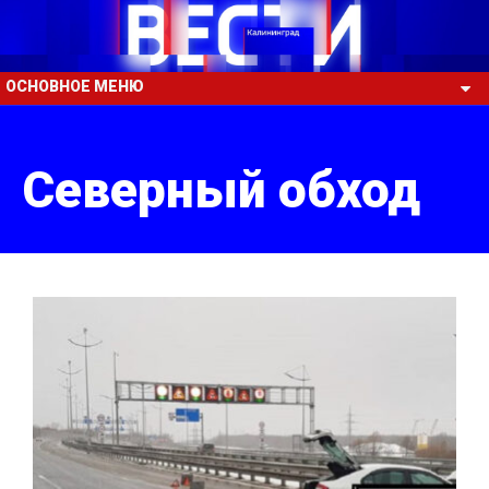
ОСНОВНОЕ МЕНЮ
Северный обход