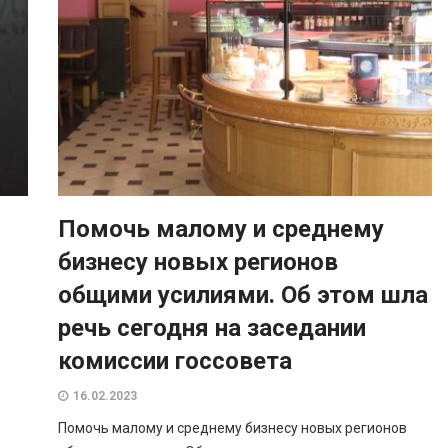
Помочь малому и среднему
бизнесу новых регионов
общими усилиями. Об этом шла
речь сегодня на заседании
комиссии госсовета
16.02.2023
Помочь малому и среднему бизнесу новых регионов