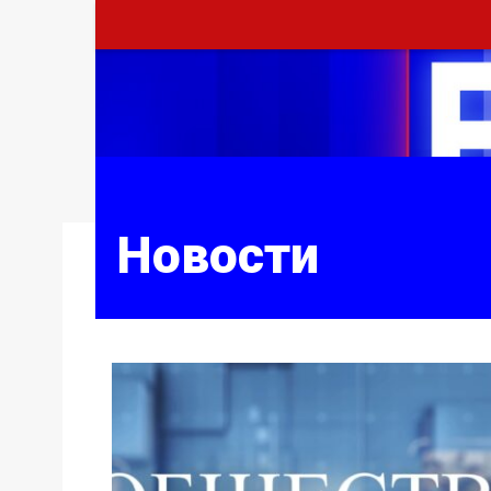
Новости