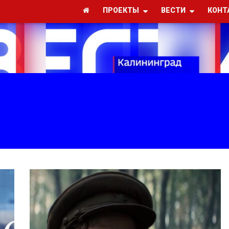
ПРОЕКТЫ
ВЕСТИ
КОНТ