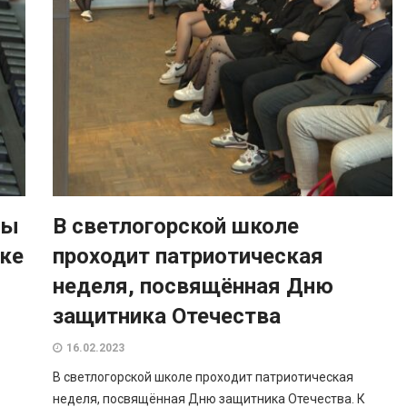
мы
В светлогорской школе
нке
проходит патриотическая
неделя, посвящённая Дню
защитника Отечества
16.02.2023
В светлогорской школе проходит патриотическая
неделя, посвящённая Дню защитника Отечества. К