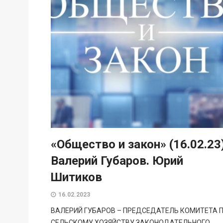
«Общество и закон» (16.02.23
Валерий Губаров. Юрий
Шитиков
16.02.2023
ВАЛЕРИЙ ГУБАРОВ – ПРЕДСЕДАТЕЛЬ КОМИТЕТА 
СЕЛЬСКОМУ ХОЗЯЙСТВУ ЗАКОНОДАТЕЛЬНОГО