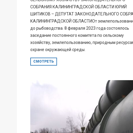
СОБРАНИЯ КАЛИНИНГРАДСКОЙ ОБЛАСТИ ЮРИЙ
ШИТИКОВ – ДЕПУТАТ ЗАКОНОДАТЕЛЬНОГО СОБР
КАЛИНИНГРАДСКОЙ ОБЛАСТИОт землепользован
до рыбоводства. 8 февраля 2023 года состоялось
заседание постоянного комитета по сельскому
хозяйству, землепользованию, природным ресурса
охране окружающей среды.
СМОТРЕТЬ