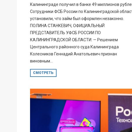
Калининграде получил в банке 49 миллионов рубле
Сотрудники ФСБ России по Калининградской облас
установили, что займ был оформлен незаконно.
ПОЛИНА СТАНКЕВИЧ, ОФИЦИАЛЬНЫЙ
ПРЕДСТАВИТЕЛЬ УФСБ РОССИИ ПО
КАЛИНИНГРАДСКОЙ ОБЛАСТИ: — Решением
Центрального районного суда Калининграда
Колесников Геннадий Анатольевич признан
виновным...
СМОТРЕТЬ