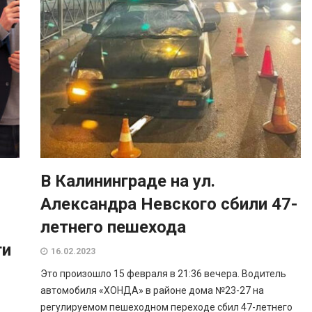
В Калининграде на ул.
Александра Невского сбили 47-
летнего пешехода
ти
16.02.2023
Это произошло 15 февраля в 21:36 вечера. Водитель
автомобиля «ХОНДА» в районе дома №23-27 на
регулируемом пешеходном переходе сбил 47-летнего