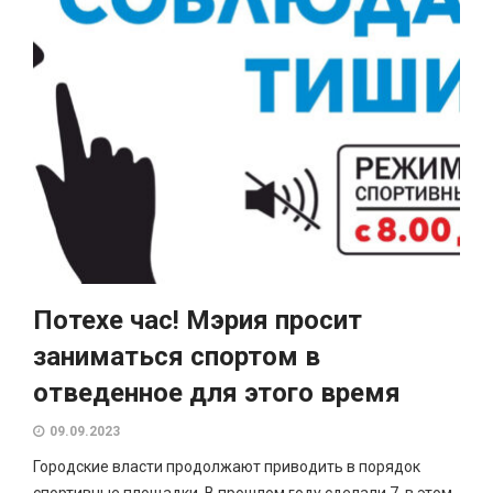
Потехе час! Мэрия просит
заниматься спортом в
отведенное для этого время
09.09.2023
Городские власти продолжают приводить в порядок
спортивные площадки. В прошлом году сделали 7, в этом