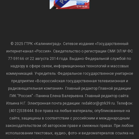
© 2025 ГТРК «Калининград». Сетевое издание «Государственный
интернет-канал «Россия». Свидетельство о регистрации СМИ ЭЛ № ФС
77-59166 от 22 августа 2014 года. Выдано Федеральной службой по
надзору в сфере связи, информационных технологий и массовых
коммуникаций. Учредитель: Федеральное государственное унитарное
предприятие «Всероссийская государственная телевизионная и
радиовещательная компания». Главный редактор Главной редакции
ГИК "Россия" - Панина Елена Валерьевна. Главный редактор сайта:
Ильина Н.Г. Электронная почта редакции: redaktor@gtrk39.ru. Телефон:
(4012)538444. Все права на любые материалы, опубликованные на
сайте, защищены в соответствии с российским и международным
законодательством об авторском праве и смежных правах. При любом
использовании текстовых, аудио-, фото- и видеоматериалов ссылка на