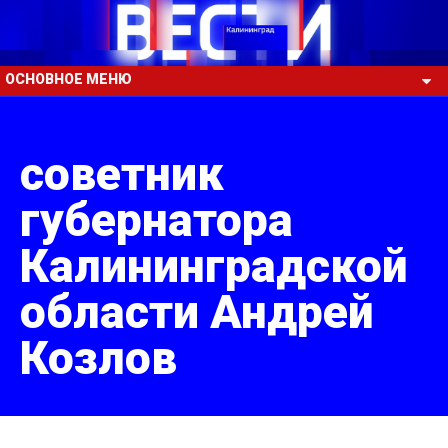
ОСНОВНОЕ МЕНЮ
советник
губернатора
Калининградской
области Андрей
Козлов