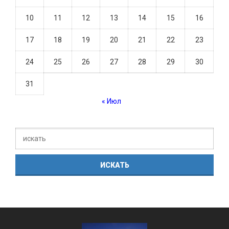
10
11
12
13
14
15
16
17
18
19
20
21
22
23
24
25
26
27
28
29
30
31
« Июл