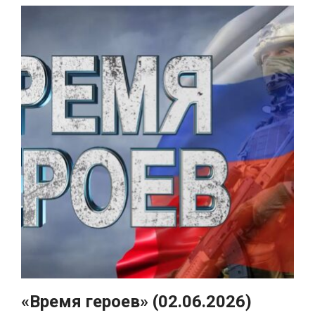
«Время героев» (02.06.2026)